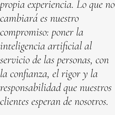
propia experiencia. Lo que no
cambiará es nuestro
compromiso: poner la
inteligencia artificial al
servicio de las personas, con
la confianza, el rigor y la
responsabilidad que nuestros
clientes esperan de nosotros.