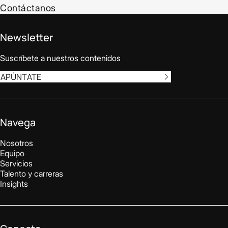
Contáctanos
Newsletter
Suscríbete a nuestros contenidos
APÚNTATE
Navega
Nosotros
Equipo
Servicios
Talento y carreras
Insights