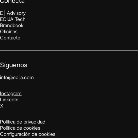
Conecta
E | Advisory
ECIJA Tech
Brandbook
Oficinas
Contacto
Síguenos
info@ecija.com
Instagram
LinkedIn
X
Política de privacidad
Política de cookies
Configuración de cookies