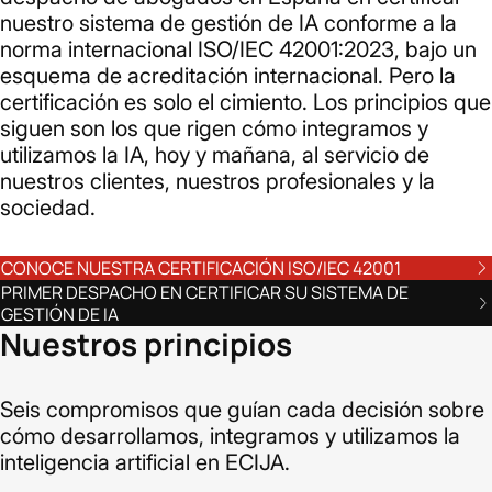
nuestro sistema de gestión de IA conforme a la
norma internacional ISO/IEC 42001:2023, bajo un
esquema de acreditación internacional. Pero la
certificación es solo el cimiento. Los principios que
siguen son los que rigen cómo integramos y
utilizamos la IA, hoy y mañana, al servicio de
nuestros clientes, nuestros profesionales y la
sociedad.
CONOCE NUESTRA CERTIFICACIÓN ISO/IEC 42001
PRIMER DESPACHO EN CERTIFICAR SU SISTEMA DE
GESTIÓN DE IA
Nuestros principios
Seis compromisos que guían cada decisión sobre
cómo desarrollamos, integramos y utilizamos la
inteligencia artificial en ECIJA.