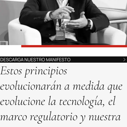
DESCARGA NUESTRO MANIFESTO
Estos principios
evolucionarán a medida que
evolucione la tecnología, el
marco regulatorio y nuestra