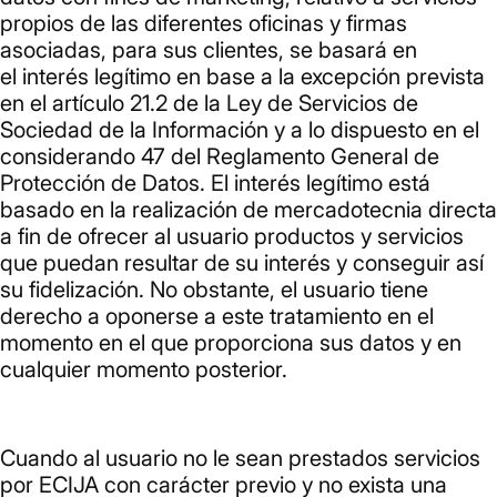
propios de las diferentes oficinas y firmas
asociadas, para sus clientes, se basará en
el interés legítimo en base a la excepción prevista
en el artículo 21.2 de la Ley de Servicios de
Sociedad de la Información y a lo dispuesto en el
considerando 47 del Reglamento General de
Protección de Datos. El interés legítimo está
basado en la realización de mercadotecnia directa
a fin de ofrecer al usuario productos y servicios
que puedan resultar de su interés y conseguir así
su fidelización. No obstante, el usuario tiene
derecho a oponerse a este tratamiento en el
momento en el que proporciona sus datos y en
cualquier momento posterior.
Cuando al usuario no le sean prestados servicios
por ECIJA con carácter previo y no exista una