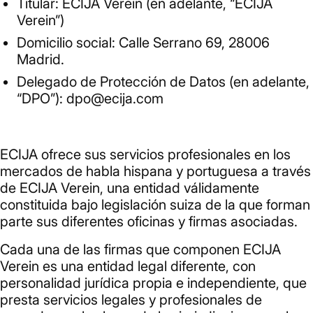
Titular: ECIJA Verein (en adelante, “ECIJA
Verein”)
Domicilio social: Calle Serrano 69, 28006
Madrid.
Delegado de Protección de Datos (en adelante,
“DPO”): dpo@ecija.com
ECIJA ofrece sus servicios profesionales en los
mercados de habla hispana y portuguesa a través
de ECIJA Verein, una entidad válidamente
constituida bajo legislación suiza de la que forman
parte sus diferentes oficinas y firmas asociadas.
Cada una de las firmas que componen ECIJA
Verein es una entidad legal diferente, con
personalidad jurídica propia e independiente, que
presta servicios legales y profesionales de