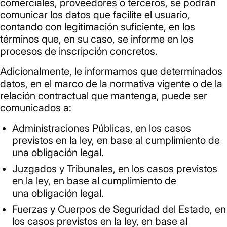
comerciales, proveedores o terceros, se podrán
comunicar los datos que facilite el usuario,
contando con legitimación suficiente, en los
términos que, en su caso, se informe en los
procesos de inscripción concretos.
Adicionalmente, le informamos que determinados
datos, en el marco de la normativa vigente o de la
relación contractual que mantenga, puede ser
comunicados a:
Administraciones Públicas, en los casos
previstos en la ley, en base al cumplimiento de
una obligación legal.
Juzgados y Tribunales, en los casos previstos
en la ley, en base al cumplimiento de
una obligación legal.
Fuerzas y Cuerpos de Seguridad del Estado, en
los casos previstos en la ley, en base al