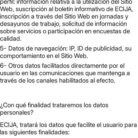
perfil: información relativa a la utilización del Sitio
Web, suscripción al boletín informativo de ECIJA,
inscripción a través del Sitio Web en jornadas y
desayunos de trabajo, solicitud de información
sobre servicios o participación en encuestas de
calidad.
Datos de navegación: IP, ID de publicidad, su
comportamiento en el Sitio Web.
Otros datos facilitados directamente por el
usuario en las comunicaciones que mantenga a
través de los canales habilitados al efecto.
¿Con qué finalidad trataremos los datos
personales?
ECIJA, tratará los datos que facilite el usuario para
las siguientes finalidades: