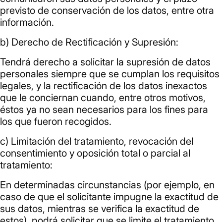
previsto de conservación de los datos, entre otra
información.
b) Derecho de Rectificación y Supresión:
Tendrá derecho a solicitar la supresión de datos
personales siempre que se cumplan los requisitos
legales, y la rectificación de los datos inexactos
que le conciernan cuando, entre otros motivos,
éstos ya no sean necesarios para los fines para
los que fueron recogidos.
c) Limitación del tratamiento, revocación del
consentimiento y oposición total o parcial al
tratamiento:
En determinadas circunstancias (por ejemplo, en
caso de que el solicitante impugne la exactitud de
sus datos, mientras se verifica la exactitud de
estos), podrá solicitar que se limite el tratamiento