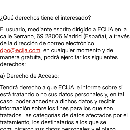
¿Qué derechos tiene el interesado?
El usuario, mediante escrito dirigido a ECIJA en la
calle Serrano, 69 28006 Madrid (España), a través
de la dirección de correo electrónico
dpo@ecija.com
, en cualquier momento y de
manera gratuita, podrá ejercitar los siguientes
derechos:
a) Derecho de Acceso:
Tendrá derecho a que ECIJA le informe sobre si
está tratando o no sus datos personales y, en tal
caso, poder acceder a dichos datos y recibir
información sobre los fines para los que son
tratados, las categorías de datos afectados por el
tratamiento, los destinatarios a los que se
comunicaron sus datos personales y el plazo