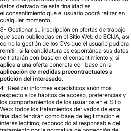
datos derivado de esta finalidad es
el consentimiento que el usuario podrá retirar en
cualquier momento.
Gestionar su inscripción en ofertas de trabajo
que sean publicadas en el Sitio Web de ECIJA, así
como la gestión de los CVs que el usuario pudiera
remitir: si la candidatura es espontánea sus datos
se tratarán con base en el consentimiento y, si
aplica a una oferta concreta con base en la
aplicación de medidas precontractuales a
petición del interesado
.
Realizar informes estadísticos anónimos
respecto a los hábitos de acceso, preferencias y
los comportamientos de los usuarios en el Sitio
Web: todos los tratamientos derivados de esta
finalidad tendrán como base de legitimación el
interés legítimo, reconocido al responsable del
tratamiento por la normativa de protección de