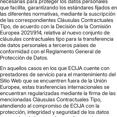
necesarias para proteger los datos personales
que facilita, garantizando los estándares fijados en
las diferentes normativas, mediante la suscripción
de las correspondientes Cláusulas Contractuales
Tipo, de acuerdo con la Decisión de la Comisión
Europea 2021/914, relativa al nuevo conjunto de
cláusulas contractuales tipo para la transferencia
de datos personales a terceros países de
conformidad con el Reglamento General de
Protección de Datos.
En aquellos casos en los que ECIJA cuente con
prestadores de servicio para el mantenimiento del
Sitio Web que se encuentren fuera de la Unión
Europea, estas trasferencias internacionales se
encuentran regularizadas mediante la firma de las
mencionadas Cláusulas Contractuales Tipo,
atendiendo al compromiso de ECIJA con la
protección, integridad y seguridad de los datos