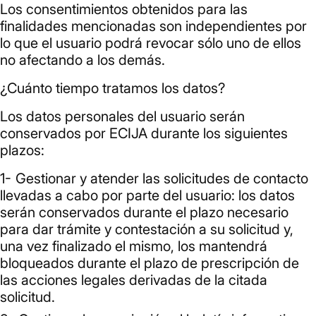
Los consentimientos obtenidos para las
finalidades mencionadas son independientes por
lo que el usuario podrá revocar sólo uno de ellos
no afectando a los demás.
¿Cuánto tiempo tratamos los datos?
Los datos personales del usuario serán
conservados por ECIJA durante los siguientes
plazos:
Gestionar y atender las solicitudes de contacto
llevadas a cabo por parte del usuario: los datos
serán conservados durante el plazo necesario
para dar trámite y contestación a su solicitud y,
una vez finalizado el mismo, los mantendrá
bloqueados durante el plazo de prescripción de
las acciones legales derivadas de la citada
solicitud.