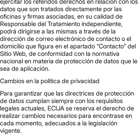
ejercitar los referidos derechos en relación con los
datos que son tratados directamente por las
oficinas y firmas asociadas, en su calidad de
Responsable del Tratamiento independiente,
podrá dirigirse a las mismas a través de la
dirección de correo electrónico de contacto o el
domicilio que figura en el apartado “Contacto” del
Sitio Web, de conformidad con la normativa
nacional en materia de protección de datos que le
sea de aplicación.
Cambios en la política de privacidad
Para garantizar que las directrices de protección
de datos cumplan siempre con los requisitos
legales actuales, ECIJA se reserva el derecho de
realizar cambios necesarios para encontrase en
cada momento, adecuados a la legislación
vigente.