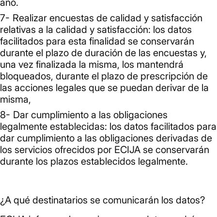
año.
Realizar encuestas de calidad y satisfacción
relativas a la calidad y satisfacción: los datos
facilitados para esta finalidad se conservarán
durante el plazo de duración de las encuestas y,
una vez finalizada la misma, los mantendrá
bloqueados, durante el plazo de prescripción de
las acciones legales que se puedan derivar de la
misma,
Dar cumplimiento a las obligaciones
legalmente establecidas: los datos facilitados para
dar cumplimiento a las obligaciones derivadas de
los servicios ofrecidos por ECIJA se conservarán
durante los plazos establecidos legalmente.
¿A qué destinatarios se comunicarán los datos?