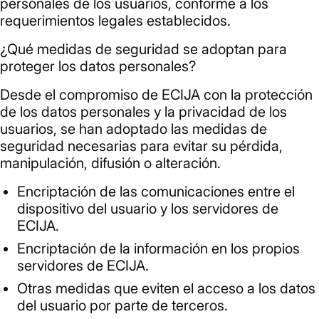
personales de los usuarios, conforme a los
requerimientos legales establecidos.
¿Qué medidas de seguridad se adoptan para
proteger los datos personales?
Desde el compromiso de ECIJA con la protección
de los datos personales y la privacidad de los
usuarios, se han adoptado las medidas de
seguridad necesarias para evitar su pérdida,
manipulación, difusión o alteración.
Encriptación de las comunicaciones entre el
dispositivo del usuario y los servidores de
ECIJA.
Encriptación de la información en los propios
servidores de ECIJA.
Otras medidas que eviten el acceso a los datos
del usuario por parte de terceros.