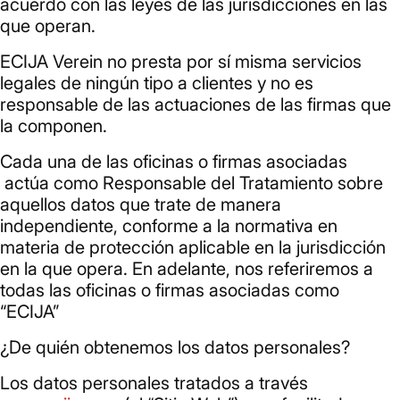
acuerdo con las leyes de las jurisdicciones en las
que operan.
ECIJA Verein no presta por sí misma servicios
legales de ningún tipo a clientes y no es
responsable de las actuaciones de las firmas que
la componen.
Cada una de las oficinas o firmas asociadas
actúa como Responsable del Tratamiento sobre
aquellos datos que trate de manera
independiente, conforme a la normativa en
materia de protección aplicable en la jurisdicción
en la que opera. En adelante, nos referiremos a
todas las oficinas o firmas asociadas como
“ECIJA”
¿De quién obtenemos los datos personales?
Los datos personales tratados a través