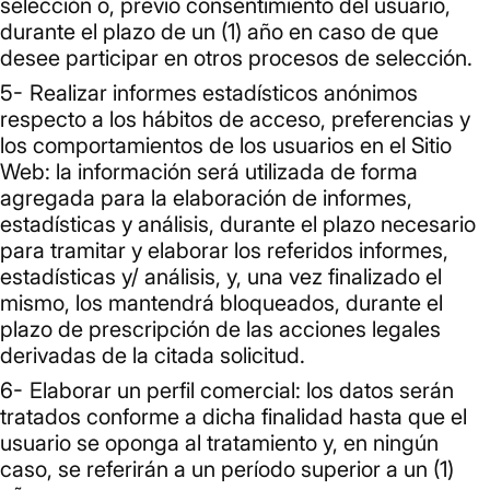
selección o, previo consentimiento del usuario,
durante el plazo de un (1) año en caso de que
desee participar en otros procesos de selección.
Realizar informes estadísticos anónimos
respecto a los hábitos de acceso, preferencias y
los comportamientos de los usuarios en el Sitio
Web: la información será utilizada de forma
agregada para la elaboración de informes,
estadísticas y análisis, durante el plazo necesario
para tramitar y elaborar los referidos informes,
estadísticas y/ análisis, y, una vez finalizado el
mismo, los mantendrá bloqueados, durante el
plazo de prescripción de las acciones legales
derivadas de la citada solicitud.
Elaborar un perfil comercial: los datos serán
tratados conforme a dicha finalidad hasta que el
usuario se oponga al tratamiento y, en ningún
caso, se referirán a un período superior a un (1)