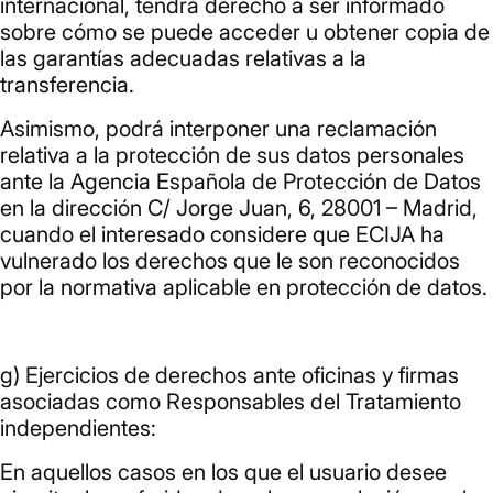
internacional, tendrá derecho a ser informado
sobre cómo se puede acceder u obtener copia de
las garantías adecuadas relativas a la
transferencia.
Asimismo, podrá interponer una reclamación
relativa a la protección de sus datos personales
ante la Agencia Española de Protección de Datos
en la dirección C/ Jorge Juan, 6, 28001 – Madrid,
cuando el interesado considere que ECIJA ha
vulnerado los derechos que le son reconocidos
por la normativa aplicable en protección de datos.
g) Ejercicios de derechos ante oficinas y firmas
asociadas como Responsables del Tratamiento
independientes:
En aquellos casos en los que el usuario desee