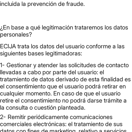
incluida la prevención de fraude.
¿En base a qué legitimación trataremos los datos
personales?
ECIJA trata los datos del usuario conforme a las
siguientes bases legitimadoras:
Gestionar y atender las solicitudes de contacto
llevadas a cabo por parte del usuario: el
tratamiento de datos derivado de esta finalidad es
el consentimiento que el usuario podrá retirar en
cualquier momento. En caso de que el usuario
retire el consentimiento no podrá darse trámite a
la consulta o cuestión planteada.
Remitir periódicamente comunicaciones
comerciales electrónicas: el tratamiento de sus
datos con fines de marketing, relativo a servicios