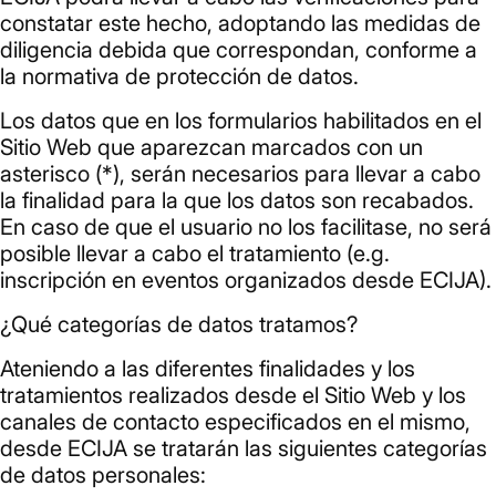
constatar este hecho, adoptando las medidas de
diligencia debida que correspondan, conforme a
la normativa de protección de datos.
Los datos que en los formularios habilitados en el
Sitio Web que aparezcan marcados con un
asterisco (*), serán necesarios para llevar a cabo
la finalidad para la que los datos son recabados.
En caso de que el usuario no los facilitase, no será
posible llevar a cabo el tratamiento (e.g.
inscripción en eventos organizados desde ECIJA).
¿Qué categorías de datos tratamos?
Ateniendo a las diferentes finalidades y los
tratamientos realizados desde el Sitio Web y los
canales de contacto especificados en el mismo,
desde ECIJA se tratarán las siguientes categorías
de datos personales: