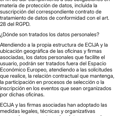
materia de protección de datos, incluida la
suscripción del correspondiente contrato de
tratamiento de datos de conformidad con el art.
28 del RGPD.
¿Dónde son tratados los datos personales?
Atendiendo a la propia estructura de ECIJA y la
ubicación geográfica de las oficinas y firmas
asociadas, los datos personales que facilite el
usuario, podrán ser tratados fuera del Espacio
Económico Europeo, atendiendo a las solicitudes
que realice, la relación contractual que mantenga,
la participación en procesos de selección o la
inscripción en los eventos que sean organizados
por dichas oficinas.
ECIJA y las firmas asociadas han adoptado las
medidas legales, técnicas y organizativas