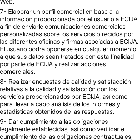
Web.
Elaborar un perfil comercial en base a la
información proporcionada por el usuario a ECIJA
a fin de enviarle comunicaciones comerciales
personalizadas sobre los servicios ofrecidos por
las diferentes oficinas y firmas asociadas a ECIJA.
El usuario podrá oponerse en cualquier momento
a que sus datos sean tratados con esta finalidad
por parte de ECIJA y realizar acciones
comerciales.
Realizar encuestas de calidad y satisfacción
relativas a la calidad y satisfacción con los
servicios proporcionados por ECIJA, así como
para llevar a cabo análisis de los informes y
estadísticas obtenidos de las respuestas.
Dar cumplimiento a las obligaciones
legalmente establecidas, así como verificar el
cumplimiento de las obligaciones contractuales,