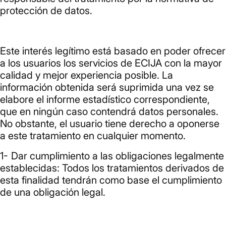
protección de datos.
Este interés legítimo está basado en poder ofrecer
a los usuarios los servicios de ECIJA con la mayor
calidad y mejor experiencia posible. La
información obtenida será suprimida una vez se
elabore el informe estadístico correspondiente,
que en ningún caso contendrá datos personales.
No obstante, el usuario tiene derecho a oponerse
a este tratamiento en cualquier momento.
Dar cumplimiento a las obligaciones legalmente
establecidas: Todos los tratamientos derivados de
esta finalidad tendrán como base el cumplimiento
de una obligación legal.