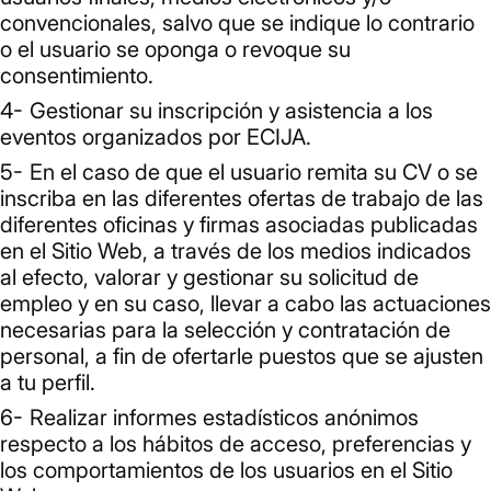
convencionales, salvo que se indique lo contrario
o el usuario se oponga o revoque su
consentimiento.
Gestionar su inscripción y asistencia a los
eventos organizados por ECIJA.
En el caso de que el usuario remita su CV o se
inscriba en las diferentes ofertas de trabajo de las
diferentes oficinas y firmas asociadas publicadas
en el Sitio Web, a través de los medios indicados
al efecto, valorar y gestionar su solicitud de
empleo y en su caso, llevar a cabo las actuaciones
necesarias para la selección y contratación de
personal, a fin de ofertarle puestos que se ajusten
a tu perfil.
Realizar informes estadísticos anónimos
respecto a los hábitos de acceso, preferencias y
los comportamientos de los usuarios en el Sitio