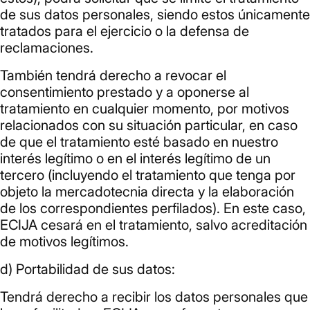
de sus datos personales, siendo estos únicamente
tratados para el ejercicio o la defensa de
reclamaciones.
También tendrá derecho a revocar el
consentimiento prestado y a oponerse al
tratamiento en cualquier momento, por motivos
relacionados con su situación particular, en caso
de que el tratamiento esté basado en nuestro
interés legítimo o en el interés legítimo de un
tercero (incluyendo el tratamiento que tenga por
objeto la mercadotecnia directa y la elaboración
de los correspondientes perfilados). En este caso,
ECIJA cesará en el tratamiento, salvo acreditación
de motivos legítimos.
d) Portabilidad de sus datos:
Tendrá derecho a recibir los datos personales que