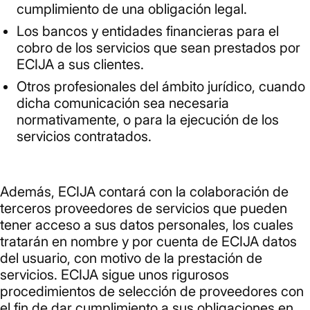
cumplimiento de una obligación legal.
Los bancos y entidades financieras para el
cobro de los servicios que sean prestados por
ECIJA a sus clientes.
Otros profesionales del ámbito jurídico, cuando
dicha comunicación sea necesaria
normativamente, o para la ejecución de los
servicios contratados.
Además, ECIJA contará con la colaboración de
terceros proveedores de servicios que pueden
tener acceso a sus datos personales, los cuales
tratarán en nombre y por cuenta de ECIJA datos
del usuario, con motivo de la prestación de
servicios. ECIJA sigue unos rigurosos
procedimientos de selección de proveedores con
el fin de dar cumplimiento a sus obligaciones en