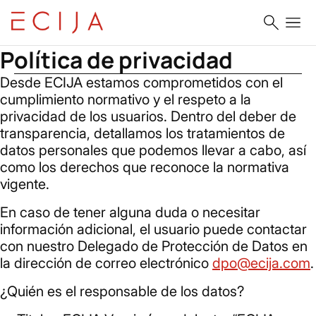
Saltar al contenido
Home
Política de privacidad
Política de privacidad
Desde ECIJA estamos comprometidos con el
cumplimiento normativo y el respeto a la
privacidad de los usuarios. Dentro del deber de
transparencia, detallamos los tratamientos de
datos personales que podemos llevar a cabo, así
como los derechos que reconoce la normativa
vigente.
En caso de tener alguna duda o necesitar
información adicional, el usuario puede contactar
con nuestro Delegado de Protección de Datos en
la dirección de correo electrónico
dpo@ecija.com
.
¿Quién es el responsable de los datos?