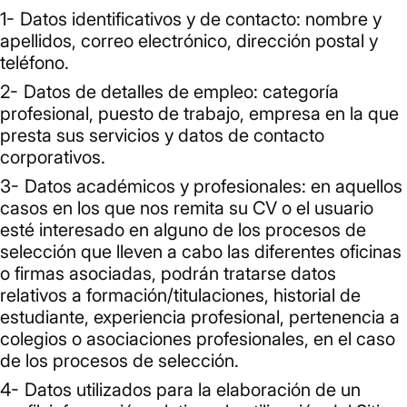
Datos identificativos y de contacto: nombre y
apellidos, correo electrónico, dirección postal y
teléfono.
Datos de detalles de empleo: categoría
profesional, puesto de trabajo, empresa en la que
presta sus servicios y datos de contacto
corporativos.
Datos académicos y profesionales: en aquellos
casos en los que nos remita su CV o el usuario
esté interesado en alguno de los procesos de
selección que lleven a cabo las diferentes oficinas
o firmas asociadas, podrán tratarse datos
relativos a formación/titulaciones, historial de
estudiante, experiencia profesional, pertenencia a
colegios o asociaciones profesionales, en el caso
de los procesos de selección.
Datos utilizados para la elaboración de un