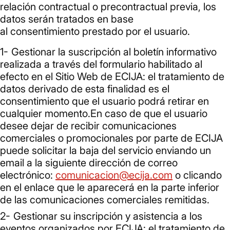
relación contractual o precontractual previa, los
datos serán tratados en base
al consentimiento prestado por el usuario.
Gestionar la suscripción al boletín informativo
realizada a través del formulario habilitado al
efecto en el Sitio Web de ECIJA: el tratamiento de
datos derivado de esta finalidad es el
consentimiento que el usuario podrá retirar en
cualquier momento.En caso de que el usuario
desee dejar de recibir comunicaciones
comerciales o promocionales por parte de ECIJA
puede solicitar la baja del servicio enviando un
email a la siguiente dirección de correo
electrónico:
comunicacion@ecija.com
o clicando
en el enlace que le aparecerá en la parte inferior
de las comunicaciones comerciales remitidas.
Gestionar su inscripción y asistencia a los
eventos organizados por ECIJA: el tratamiento de