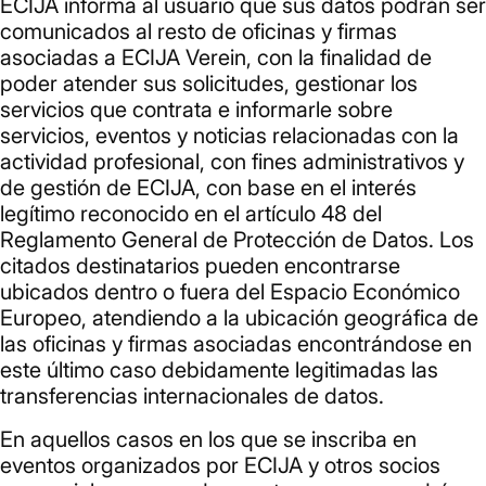
ECIJA informa al usuario que sus datos podrán ser
comunicados al resto de oficinas y firmas
asociadas a ECIJA Verein, con la finalidad de
poder atender sus solicitudes, gestionar los
servicios que contrata e informarle sobre
servicios, eventos y noticias relacionadas con la
actividad profesional, con fines administrativos y
de gestión de ECIJA, con base en el interés
legítimo reconocido en el artículo 48 del
Reglamento General de Protección de Datos. Los
citados destinatarios pueden encontrarse
ubicados dentro o fuera del Espacio Económico
Europeo, atendiendo a la ubicación geográfica de
las oficinas y firmas asociadas encontrándose en
este último caso debidamente legitimadas las
transferencias internacionales de datos.
En aquellos casos en los que se inscriba en
eventos organizados por ECIJA y otros socios