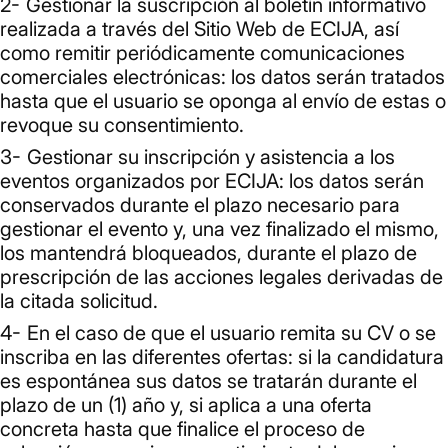
Gestionar la suscripción al boletín informativo
realizada a través del Sitio Web de ECIJA, así
como remitir periódicamente comunicaciones
comerciales electrónicas: los datos serán tratados
hasta que el usuario se oponga al envío de estas o
revoque su consentimiento.
Gestionar su inscripción y asistencia a los
eventos organizados por ECIJA: los datos serán
conservados durante el plazo necesario para
gestionar el evento y, una vez finalizado el mismo,
los mantendrá bloqueados, durante el plazo de
prescripción de las acciones legales derivadas de
la citada solicitud.
En el caso de que el usuario remita su CV o se
inscriba en las diferentes ofertas: si la candidatura
es espontánea sus datos se tratarán durante el
plazo de un (1) año y, si aplica a una oferta
concreta hasta que finalice el proceso de