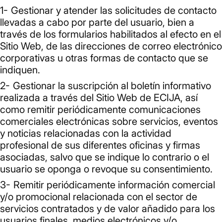
Gestionar y atender las solicitudes de contacto
llevadas a cabo por parte del usuario, bien a
través de los formularios habilitados al efecto en el
Sitio Web, de las direcciones de correo electrónico
corporativas u otras formas de contacto que se
indiquen.
Gestionar la suscripción al boletín informativo
realizada a través del Sitio Web de ECIJA, así
como remitir periódicamente comunicaciones
comerciales electrónicas sobre servicios, eventos
y noticias relacionadas con la actividad
profesional de sus diferentes oficinas y firmas
asociadas, salvo que se indique lo contrario o el
usuario se oponga o revoque su consentimiento.
Remitir periódicamente información comercial
y/o promocional relacionada con el sector de
servicios contratados y de valor añadido para los
usuarios finales, medios electrónicos y/o