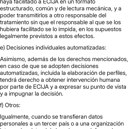
haya facilitado a ECIJA en un formato
estructurado, común y de lectura mecánica, y a
poder transmitirlos a otro responsable del
tratamiento sin que el responsable al que se los
hubiera facilitado se lo impida, en los supuestos
legalmente previstos a estos efectos.
e) Decisiones individuales automatizadas:
Asimismo, además de los derechos mencionados,
en caso de que se adopten decisiones
automatizadas, incluida la elaboración de perfiles,
tendrá derecho a obtener intervención humana
por parte de ECIJA y a expresar su punto de vista
y a impugnar la decisión.
f) Otros:
Igualmente, cuando se transfieran datos
personales a un tercer país o a una organización