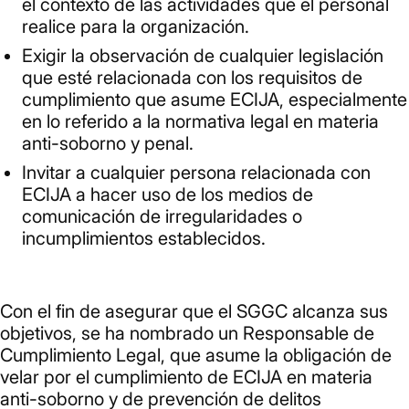
el contexto de las actividades que el personal
realice para la organización.
Exigir la observación de cualquier legislación
que esté relacionada con los requisitos de
cumplimiento que asume ECIJA, especialmente
en lo referido a la normativa legal en materia
anti-soborno y penal.
Invitar a cualquier persona relacionada con
ECIJA a hacer uso de los medios de
comunicación de irregularidades o
incumplimientos establecidos.
Con el fin de asegurar que el SGGC alcanza sus
objetivos, se ha nombrado un Responsable de
Cumplimiento Legal, que asume la obligación de
velar por el cumplimiento de ECIJA en materia
anti-soborno y de prevención de delitos