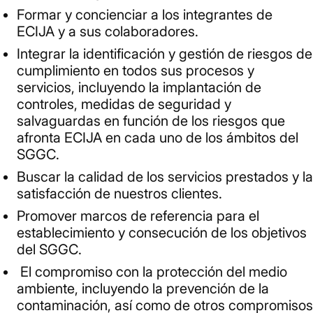
Formar y concienciar a los integrantes de
ECIJA y a sus colaboradores.
Integrar la identificación y gestión de riesgos de
cumplimiento en todos sus procesos y
servicios, incluyendo la implantación de
controles, medidas de seguridad y
salvaguardas en función de los riesgos que
afronta ECIJA en cada uno de los ámbitos del
SGGC.
Buscar la calidad de los servicios prestados y la
satisfacción de nuestros clientes.
Promover marcos de referencia para el
establecimiento y consecución de los objetivos
del SGGC.
El compromiso con la protección del medio
ambiente, incluyendo la prevención de la
contaminación, así como de otros compromisos