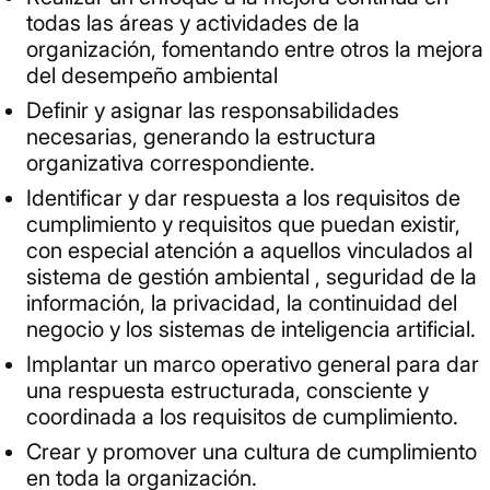
todas las áreas y actividades de la
organización, fomentando entre otros la mejora
del desempeño ambiental
Definir y asignar las responsabilidades
necesarias, generando la estructura
organizativa correspondiente.
Identificar y dar respuesta a los requisitos de
cumplimiento y requisitos que puedan existir,
con especial atención a aquellos vinculados al
sistema de gestión ambiental , seguridad de la
información, la privacidad, la continuidad del
negocio y los sistemas de inteligencia artificial.
Implantar un marco operativo general para dar
una respuesta estructurada, consciente y
coordinada a los requisitos de cumplimiento.
Crear y promover una cultura de cumplimiento
en toda la organización.