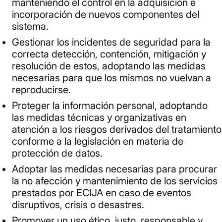
manteniendo el control en la adquisición e
incorporación de nuevos componentes del
sistema.
Gestionar los incidentes de seguridad para la
correcta detección, contención, mitigación y
resolución de estos, adoptando las medidas
necesarias para que los mismos no vuelvan a
reproducirse.
Proteger la información personal, adoptando
las medidas técnicas y organizativas en
atención a los riesgos derivados del tratamiento
conforme a la legislación en materia de
protección de datos.
Adoptar las medidas necesarias para procurar
la no afección y mantenimiento de los servicios
prestados por ECIJA en caso de eventos
disruptivos, crisis o desastres.
Promover un uso ético, justo, responsable y