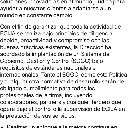
soluciones innovadoras en el mundo jurídico para
ayudar a nuestros clientes a adaptarse a un
mundo en constante cambio.
Con el fin de garantizar que toda la actividad de
ECIJA se realiza bajo principios de diligencia
debida, proactividad y compromiso con las
buenas prácticas existentes, la Dirección ha
acordado la implantación de un Sistema de
Gobierno, Gestión y Control (SGGC) bajo
requisitos de estándares nacionales e
internacionales. Tanto el SGGC, como esta Política
y cualquier otra normativa de desarrollo serán de
obligado cumplimiento para todos los
profesionales de la firma, incluyendo
colaboradores, partners y cualquier tercero que
opere bajo el control o la supervisión de ECIJA en
la prestación de sus servicios.
Realizar un enfoque a la mejora continua en