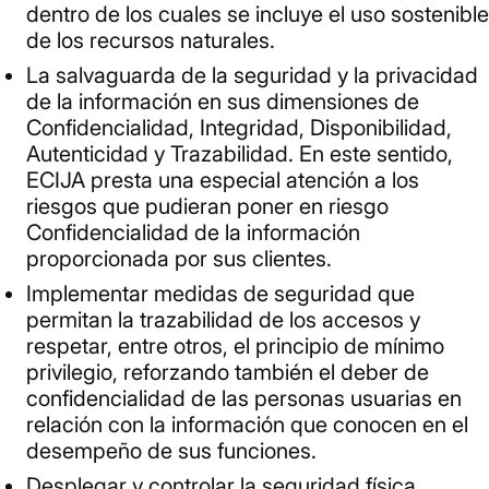
dentro de los cuales se incluye el uso sostenible
de los recursos naturales.
La salvaguarda de la seguridad y la privacidad
de la información en sus dimensiones de
Confidencialidad, Integridad, Disponibilidad,
Autenticidad y Trazabilidad. En este sentido,
ECIJA presta una especial atención a los
riesgos que pudieran poner en riesgo
Confidencialidad de la información
proporcionada por sus clientes.
Implementar medidas de seguridad que
permitan la trazabilidad de los accesos y
respetar, entre otros, el principio de mínimo
privilegio, reforzando también el deber de
confidencialidad de las personas usuarias en
relación con la información que conocen en el
desempeño de sus funciones.
Desplegar y controlar la seguridad física