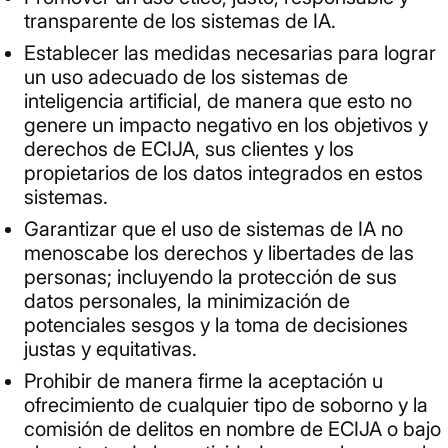
transparente de los sistemas de IA.
Establecer las medidas necesarias para lograr
un uso adecuado de los sistemas de
inteligencia artificial, de manera que esto no
genere un impacto negativo en los objetivos y
derechos de ECIJA, sus clientes y los
propietarios de los datos integrados en estos
sistemas.
Garantizar que el uso de sistemas de IA no
menoscabe los derechos y libertades de las
personas; incluyendo la protección de sus
datos personales, la minimización de
potenciales sesgos y la toma de decisiones
justas y equitativas.
Prohibir de manera firme la aceptación u
ofrecimiento de cualquier tipo de soborno y la
comisión de delitos en nombre de ECIJA o bajo