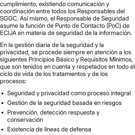
cumplimiento, existiendo comunicación y
coordinación entre todos los Responsables del
SGGC. Así mismo, el Responsable de Seguridad
asume la función de Punto de Contacto (PoC) de
ECIJA en materia de seguridad de la información.
En la gestión diaria de la seguridad y la
privacidad, se procede siempre en atención a los
siguientes Principios Básico y Requisitos Mínimos,
que son tenidos en cuenta y respetados en todo el
ciclo de vida de los tratamientos y de los
procesos:
Seguridad y privacidad como proceso integral
Gestión de la seguridad basada en riesgos
Prevención, detección respuesta y
conservación
Existencia de líneas de defensa