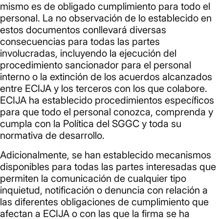
mismo es de obligado cumplimiento para todo el
personal. La no observación de lo establecido en
estos documentos conllevará diversas
consecuencias para todas las partes
involucradas, incluyendo la ejecución del
procedimiento sancionador para el personal
interno o la extinción de los acuerdos alcanzados
entre ECIJA y los terceros con los que colabore.
ECIJA ha establecido procedimientos específicos
para que todo el personal conozca, comprenda y
cumpla con la Política del SGGC y toda su
normativa de desarrollo.
Adicionalmente, se han establecido mecanismos
disponibles para todas las partes interesadas que
permiten la comunicación de cualquier tipo
inquietud, notificación o denuncia con relación a
las diferentes obligaciones de cumplimiento que
afectan a ECIJA o con las que la firma se ha