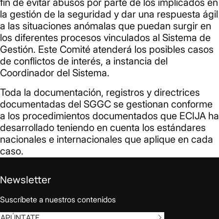
fin de evitar abusos por parte de los implicados en
la gestión de la seguridad y dar una respuesta ágil
a las situaciones anómalas que puedan surgir en
los diferentes procesos vinculados al Sistema de
Gestión. Este Comité atenderá los posibles casos
de conflictos de interés, a instancia del
Coordinador del Sistema.
Toda la documentación, registros y directrices
documentadas del SGGC se gestionan conforme
a los procedimientos documentados que ECIJA ha
desarrollado teniendo en cuenta los estándares
nacionales e internacionales que aplique en cada
caso.
Newsletter
Suscríbete a nuestros contenidos
APÚNTATE