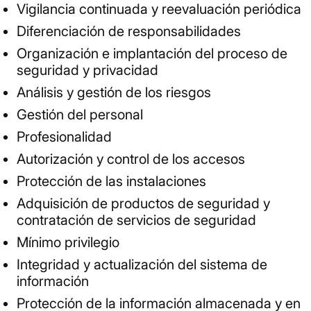
Vigilancia continuada y reevaluación periódica
Diferenciación de responsabilidades
Organización e implantación del proceso de
seguridad y privacidad
Análisis y gestión de los riesgos
Gestión del personal
Profesionalidad
Autorización y control de los accesos
Protección de las instalaciones
Adquisición de productos de seguridad y
contratación de servicios de seguridad
Mínimo privilegio
Integridad y actualización del sistema de
información
Protección de la información almacenada y en