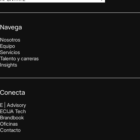
Navega
Nosotros
Equipo
Servicios
Talento y carreras
Insights
Conecta
E | Advisory
ECIJA Tech
Brandbook
Oficinas
Contacto