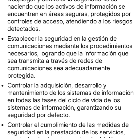
haciendo que los activos de información se
encuentren en áreas seguras, protegidos por
controles de acceso, atendiendo a los riesgos
detectados.
Establecer la seguridad en la gestión de
comunicaciones mediante los procedimientos
necesarios, logrando que la información que
sea transmita a través de redes de
comunicaciones sea adecuadamente
protegida.
Controlar la adquisición, desarrollo y
mantenimiento de los sistemas de información
en todas las fases del ciclo de vida de los
sistemas de información, garantizando su
seguridad por defecto.
Controlar el cumplimiento de las medidas de
seguridad en la prestación de los servicios,