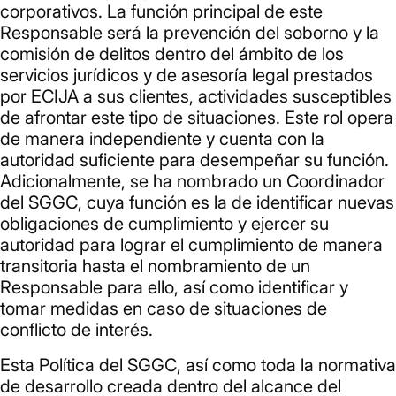
corporativos. La función principal de este
Responsable será la prevención del soborno y la
comisión de delitos dentro del ámbito de los
servicios jurídicos y de asesoría legal prestados
por ECIJA a sus clientes, actividades susceptibles
de afrontar este tipo de situaciones. Este rol opera
de manera independiente y cuenta con la
autoridad suficiente para desempeñar su función.
Adicionalmente, se ha nombrado un Coordinador
del SGGC, cuya función es la de identificar nuevas
obligaciones de cumplimiento y ejercer su
autoridad para lograr el cumplimiento de manera
transitoria hasta el nombramiento de un
Responsable para ello, así como identificar y
tomar medidas en caso de situaciones de
conflicto de interés.
Esta Política del SGGC, así como toda la normativa
de desarrollo creada dentro del alcance del