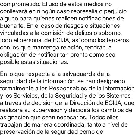
comprometido. El uso de estos medios no
conllevará en ningún caso represalia o perjuicio
alguno para quienes realicen notificaciones de
buena fe. En el caso de riesgos o situaciones
vinculadas a la comisión de delitos o soborno,
todo el personal de ECIJA, así como los terceros
con los que mantenga relación, tendrán la
obligación de notificar tan pronto como sea
posible estas situaciones.
En lo que respecta a la salvaguarda de la
seguridad de la información, se han designado
formalmente a los Responsables de la Información
y los Servicios, de la Seguridad y de los Sistemas
a través de decisión de la Dirección de ECIJA, que
realizará su supervisión y decidirá los cambios de
asignación que sean necesarios. Todos ellos
trabajan de manera coordinada, tanto a nivel de
preservación de la seguridad como de