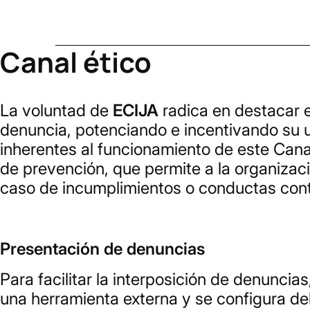
Canal ético
La voluntad de
ECIJA
radica en destacar 
denuncia, potenciando e incentivando su u
inherentes al funcionamiento de este Can
de prevención, que permite a la organizac
caso de incumplimientos o conductas contra
Presentación de denuncias
Para facilitar la interposición de denunc
una herramienta externa y se configura de