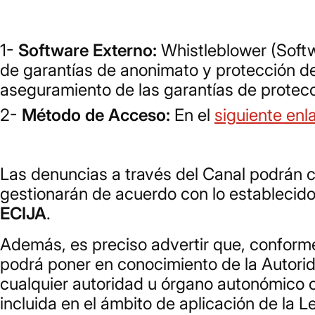
Software Externo:
Whistleblower (Softw
de garantías de anonimato y protección d
aseguramiento de las garantías de protecc
Método de Acceso:
En el
siguiente enl
Las denuncias a través del Canal podrán 
gestionarán de acuerdo con lo establecido
ECIJA
.
Además, es preciso advertir que, conforme 
podrá poner en conocimiento de la Autorid
cualquier autoridad u órgano autonómico c
incluida en el ámbito de aplicación de la