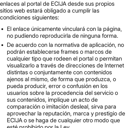
enlaces al portal de ECIJA desde sus propios
sitios web estará obligado a cumplir las
condiciones siguientes:
El enlace únicamente vinculará con la página,
no pudiendo reproducirla de ninguna forma.
De acuerdo con la normativa de aplicación, no
podrán establecerse frames o marcos de
cualquier tipo que rodeen el portal o permitan
visualizarlo a través de direcciones de Internet
distintas o conjuntamente con contenidos
ajenos al mismo, de forma que produzca, o
pueda producir, error o confusión en los
usuarios sobre la procedencia del servicio o
sus contenidos, implique un acto de
comparación o imitación desleal, sirva para
aprovechar la reputación, marca y prestigio de
ECIJA o se haga de cualquier otro modo que
esté prohibido por la Ley.