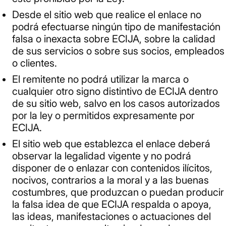
Desde el sitio web que realice el enlace no
podrá efectuarse ningún tipo de manifestación
falsa o inexacta sobre ECIJA, sobre la calidad
de sus servicios o sobre sus socios, empleados
o clientes.
El remitente no podrá utilizar la marca o
cualquier otro signo distintivo de ECIJA dentro
de su sitio web, salvo en los casos autorizados
por la ley o permitidos expresamente por
ECIJA.
El sitio web que establezca el enlace deberá
observar la legalidad vigente y no podrá
disponer de o enlazar con contenidos ilícitos,
nocivos, contrarios a la moral y a las buenas
costumbres, que produzcan o puedan producir
la falsa idea de que ECIJA respalda o apoya,
las ideas, manifestaciones o actuaciones del