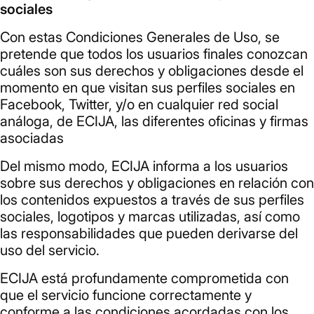
sociales
Con estas Condiciones Generales de Uso, se
pretende que todos los usuarios finales conozcan
cuáles son sus derechos y obligaciones desde el
momento en que visitan sus perfiles sociales en
Facebook, Twitter, y/o en cualquier red social
análoga, de ECIJA, las diferentes oficinas y firmas
asociadas
Del mismo modo, ECIJA informa a los usuarios
sobre sus derechos y obligaciones en relación con
los contenidos expuestos a través de sus perfiles
sociales, logotipos y marcas utilizadas, así como
las responsabilidades que pueden derivarse del
uso del servicio.
ECIJA está profundamente comprometida con
que el servicio funcione correctamente y
conforme a las condiciones acordadas con los