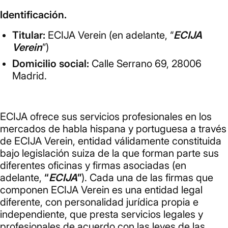
Identificación.
Titular:
ECIJA Verein (en adelante, “
ECIJA
Verein
”)
Domicilio social:
Calle Serrano 69, 28006
Madrid.
ECIJA ofrece sus servicios profesionales en los
mercados de habla hispana y portuguesa a través
de ECIJA Verein, entidad válidamente constituida
bajo legislación suiza de la que forman parte sus
diferentes oficinas y firmas asociadas (en
adelante,
“
ECIJA
”
). Cada una de las firmas que
componen ECIJA Verein es una entidad legal
diferente, con personalidad jurídica propia e
independiente, que presta servicios legales y
profesionales de acuerdo con las leyes de las