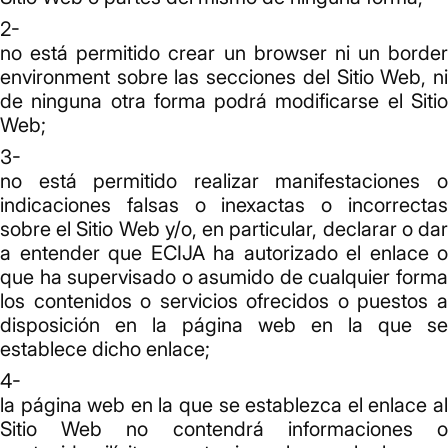
no está permitido crear un browser ni un border
environment sobre las secciones del Sitio Web, ni
de ninguna otra forma podrá modificarse el Sitio
Web;
no está permitido realizar manifestaciones o
indicaciones falsas o inexactas o incorrectas
sobre el Sitio Web y/o, en particular, declarar o dar
a entender que ECIJA ha autorizado el enlace o
que ha supervisado o asumido de cualquier forma
los contenidos o servicios ofrecidos o puestos a
disposición en la página web en la que se
establece dicho enlace;
la página web en la que se establezca el enlace al
Sitio Web no contendrá informaciones o