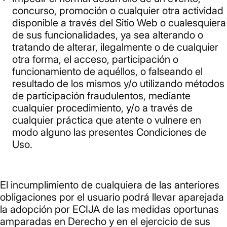
concurso, promoción o cualquier otra actividad
disponible a través del Sitio Web o cualesquiera
de sus funcionalidades, ya sea alterando o
tratando de alterar, ilegalmente o de cualquier
otra forma, el acceso, participación o
funcionamiento de aquéllos, o falseando el
resultado de los mismos y/o utilizando métodos
de participación fraudulentos, mediante
cualquier procedimiento, y/o a través de
cualquier práctica que atente o vulnere en
modo alguno las presentes Condiciones de
Uso.
El incumplimiento de cualquiera de las anteriores
obligaciones por el usuario podrá llevar aparejada
la adopción por ECIJA de las medidas oportunas
amparadas en Derecho y en el ejercicio de sus