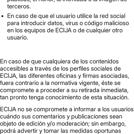
terceros.
En caso de que el usuario utilice la red social
para introducir datos, virus o código malicioso
en los equipos de ECIJA o de cualquier otro
usuario.
En caso de que cualquiera de los contenidos
accesibles a través de los perfiles sociales de
ECIJA, las diferentes oficinas y firmas asociadas,
fuera contrario a la normativa vigente, éste se
compromete a proceder a su retirada inmediata,
tan pronto tenga conocimiento de esta situación.
ECIJA no se compromete a informar a los usuarios
cuándo sus comentarios y publicaciones sean
objeto de edición y/o moderación; sin embargo,
podrá advertir y tomar las medidas oportunas