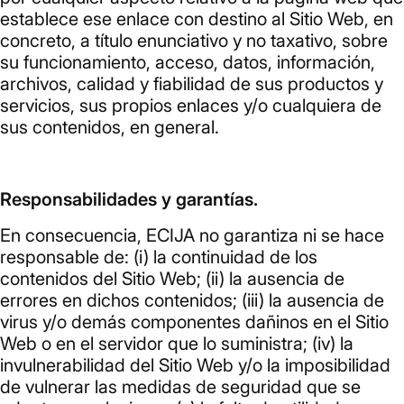
establece ese enlace con destino al Sitio Web, en
concreto, a título enunciativo y no taxativo, sobre
su funcionamiento, acceso, datos, información,
archivos, calidad y fiabilidad de sus productos y
servicios, sus propios enlaces y/o cualquiera de
sus contenidos, en general.
Responsabilidades y garantías.
En consecuencia, ECIJA no garantiza ni se hace
responsable de: (i) la continuidad de los
contenidos del Sitio Web; (ii) la ausencia de
errores en dichos contenidos; (iii) la ausencia de
virus y/o demás componentes dañinos en el Sitio
Web o en el servidor que lo suministra; (iv) la
invulnerabilidad del Sitio Web y/o la imposibilidad
de vulnerar las medidas de seguridad que se