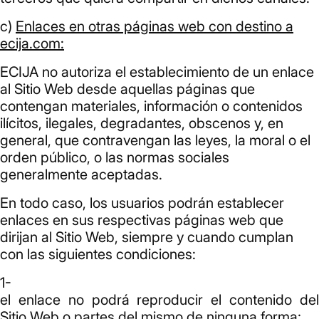
c)
Enlaces en otras páginas web con destino a
ecija.com:
ECIJA no autoriza el establecimiento de un enlace
al Sitio Web desde aquellas páginas que
contengan materiales, información o contenidos
ilícitos, ilegales, degradantes, obscenos y, en
general, que contravengan las leyes, la moral o el
orden público, o las normas sociales
generalmente aceptadas.
En todo caso, los usuarios podrán establecer
enlaces en sus respectivas páginas web que
dirijan al Sitio Web, siempre y cuando cumplan
con las siguientes condiciones:
el enlace no podrá reproducir el contenido del
Sitio Web o partes del mismo de ninguna forma;