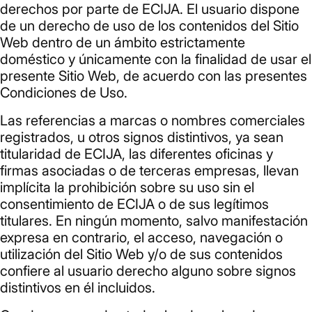
derechos por parte de ECIJA. El usuario dispone
de un derecho de uso de los contenidos del Sitio
Web dentro de un ámbito estrictamente
doméstico y únicamente con la finalidad de usar el
presente Sitio Web, de acuerdo con las presentes
Condiciones de Uso.
Las referencias a marcas o nombres comerciales
registrados, u otros signos distintivos, ya sean
titularidad de ECIJA, las diferentes oficinas y
firmas asociadas o de terceras empresas, llevan
implícita la prohibición sobre su uso sin el
consentimiento de ECIJA o de sus legítimos
titulares. En ningún momento, salvo manifestación
expresa en contrario, el acceso, navegación o
utilización del Sitio Web y/o de sus contenidos
confiere al usuario derecho alguno sobre signos
distintivos en él incluidos.