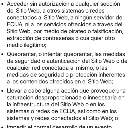
Acceder sin autorización a cualquier sección
del Sitio Web, a otros sistemas o redes
conectados al Sitio Web, a ningún servidor de
ECIJA, ni a los servicios ofrecidos a través del
Sitio Web, por medio de pirateo o falsificación,
extracción de contraseñas o cualquier otro
medio ilegítimo;
Quebrantar, o intentar quebrantar, las medidas
de seguridad o autenticación del Sitio Web o de
cualquier red conectada al mismo, o las
medidas de seguridad o protección inherentes
a los contenidos ofrecidos en el Sitio Web;
Llevar a cabo alguna acción que provoque una
saturación desproporcionada o innecesaria en
la infraestructura del Sitio Web o en los
sistemas o redes de ECIJA, así como en los
sistemas y redes conectados al Sitio Web; o
Impedir el normal desarrollo de un evento,