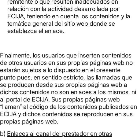
remitente o que resulten inadecuados en
relación con la actividad desarrollada por
ECIJA, teniendo en cuenta los contenidos y la
temática general del sitio web donde se
establezca el enlace.
Finalmente, los usuarios que inserten contenidos
de otros usuarios en sus propias páginas web no
estarán sujetos a lo dispuesto en el presente
punto pues, en sentido estricto, las llamadas que
se producen desde sus propias páginas web a
dichos contenidos no son enlaces a los mismos, ni
al portal de ECIJA. Sus propias páginas web
“llaman” al código de los contenidos publicados en
ECIJA y dichos contenidos se reproducen en sus
propias páginas web.
b)
Enlaces al canal del prestador en otras