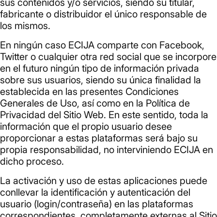
sus contenidos y/o servicios, siendo su titular,
fabricante o distribuidor el único responsable de
los mismos.
En ningún caso ECIJA comparte con Facebook,
Twitter o cualquier otra red social que se incorpore
en el futuro ningún tipo de información privada
sobre sus usuarios, siendo su única finalidad la
establecida en las presentes Condiciones
Generales de Uso, así como en la Política de
Privacidad del Sitio Web. En este sentido, toda la
información que el propio usuario desee
proporcionar a estas plataformas será bajo su
propia responsabilidad, no interviniendo ECIJA en
dicho proceso.
La activación y uso de estas aplicaciones puede
conllevar la identificación y autenticación del
usuario (login/contraseña) en las plataformas
correspondientes, completamente externas al Sitio