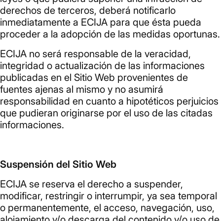
derechos de terceros, deberá notificarlo
inmediatamente a ECIJA para que ésta pueda
proceder a la adopción de las medidas oportunas.
ECIJA no será responsable de la veracidad,
integridad o actualización de las informaciones
publicadas en el Sitio Web provenientes de
fuentes ajenas al mismo y no asumirá
responsabilidad en cuanto a hipotéticos perjuicios
que pudieran originarse por el uso de las citadas
informaciones.
Suspensión del Sitio Web
ECIJA se reserva el derecho a suspender,
modificar, restringir o interrumpir, ya sea temporal
o permanentemente, el acceso, navegación, uso,
alojamiento y/o descarga del contenido y/o uso de