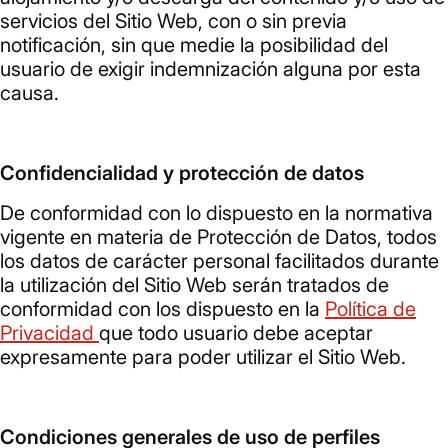
servicios del Sitio Web, con o sin previa
notificación, sin que medie la posibilidad del
usuario de exigir indemnización alguna por esta
causa.
Confidencialidad y protección de datos
De conformidad con lo dispuesto en la normativa
vigente en materia de Protección de Datos, todos
los datos de carácter personal facilitados durante
la utilización del Sitio Web serán tratados de
conformidad con los dispuesto en la
Política de
Privacidad
que todo usuario debe aceptar
expresamente para poder utilizar el Sitio Web.
Condiciones generales de uso de perfiles