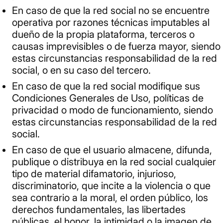
En caso de que la red social no se encuentre
operativa por razones técnicas imputables al
dueño de la propia plataforma, terceros o
causas imprevisibles o de fuerza mayor, siendo
estas circunstancias responsabilidad de la red
social, o en su caso del tercero.
En caso de que la red social modifique sus
Condiciones Generales de Uso, políticas de
privacidad o modo de funcionamiento, siendo
estas circunstancias responsabilidad de la red
social.
En caso de que el usuario almacene, difunda,
publique o distribuya en la red social cualquier
tipo de material difamatorio, injurioso,
discriminatorio, que incite a la violencia o que
sea contrario a la moral, el orden público, los
derechos fundamentales, las libertades
públicas, el honor, la intimidad o la imagen de