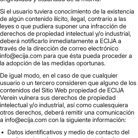
Si el usuario tuviera conocimiento de la existencia
de algún contenido ilícito, ilegal, contrario a las
leyes o que pudiera suponer una infracción de
derechos de propiedad intelectual y/o industrial,
deberá notificarlo inmediatamente a ECIJA a
través de la dirección de correo electrónico
info@ecija.com para que ésta pueda proceder a
la adopción de las medidas oportunas.
De igual modo, en el caso de que cualquier
usuario o un tercero consideren que alguno de los
contenidos del Sitio Web propiedad de ECIJA
Verein vulnera sus derechos de propiedad
intelectual y/o industrial, así como cualesquiera
otros derechos, deberá remitir una comunicación
a info@ecija.com con la siguiente información:
Datos identificativos y medio de contacto del