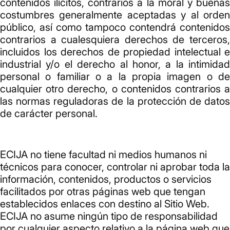
contenidos ilícitos, contrarios a la moral y buenas
costumbres generalmente aceptadas y al orden
público, así como tampoco contendrá contenidos
contrarios a cualesquiera derechos de terceros,
incluidos los derechos de propiedad intelectual e
industrial y/o el derecho al honor, a la intimidad
personal o familiar o a la propia imagen o de
cualquier otro derecho, o contenidos contrarios a
las normas reguladoras de la protección de datos
de carácter personal.
ECIJA no tiene facultad ni medios humanos ni
técnicos para conocer, controlar ni aprobar toda la
información, contenidos, productos o servicios
facilitados por otras páginas web que tengan
establecidos enlaces con destino al Sitio Web.
ECIJA no asume ningún tipo de responsabilidad
por cualquier aspecto relativo a la página web que