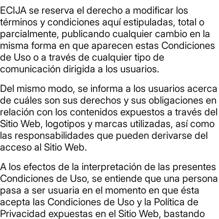
ECIJA se reserva el derecho a modificar los
términos y condiciones aquí estipuladas, total o
parcialmente, publicando cualquier cambio en la
misma forma en que aparecen estas Condiciones
de Uso o a través de cualquier tipo de
comunicación dirigida a los usuarios.
Del mismo modo, se informa a los usuarios acerca
de cuáles son sus derechos y sus obligaciones en
relación con los contenidos expuestos a través del
Sitio Web, logotipos y marcas utilizadas, así como
las responsabilidades que pueden derivarse del
acceso al Sitio Web.
A los efectos de la interpretación de las presentes
Condiciones de Uso, se entiende que una persona
pasa a ser usuaria en el momento en que ésta
acepta las Condiciones de Uso y la Política de
Privacidad expuestas en el Sitio Web, bastando