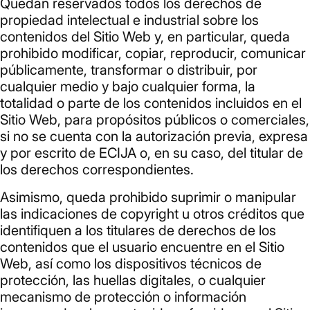
Quedan reservados todos los derechos de
propiedad intelectual e industrial sobre los
contenidos del Sitio Web y, en particular, queda
prohibido modificar, copiar, reproducir, comunicar
públicamente, transformar o distribuir, por
cualquier medio y bajo cualquier forma, la
totalidad o parte de los contenidos incluidos en el
Sitio Web, para propósitos públicos o comerciales,
si no se cuenta con la autorización previa, expresa
y por escrito de ECIJA o, en su caso, del titular de
los derechos correspondientes.
Asimismo, queda prohibido suprimir o manipular
las indicaciones de copyright u otros créditos que
identifiquen a los titulares de derechos de los
contenidos que el usuario encuentre en el Sitio
Web, así como los dispositivos técnicos de
protección, las huellas digitales, o cualquier
mecanismo de protección o información