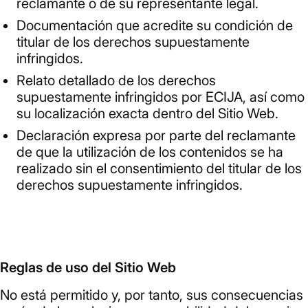
reclamante o de su representante legal.
Documentación que acredite su condición de
titular de los derechos supuestamente
infringidos.
Relato detallado de los derechos
supuestamente infringidos por ECIJA, así como
su localización exacta dentro del Sitio Web.
Declaración expresa por parte del reclamante
de que la utilización de los contenidos se ha
realizado sin el consentimiento del titular de los
derechos supuestamente infringidos.
Reglas de uso del Sitio Web
No está permitido y, por tanto, sus consecuencias