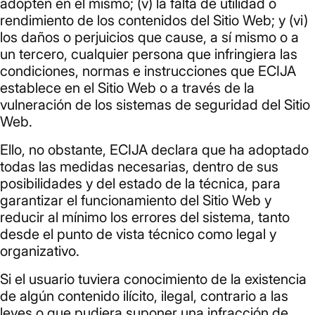
adopten en el mismo; (v) la falta de utilidad o
rendimiento de los contenidos del Sitio Web; y (vi)
los daños o perjuicios que cause, a sí mismo o a
un tercero, cualquier persona que infringiera las
condiciones, normas e instrucciones que ECIJA
establece en el Sitio Web o a través de la
vulneración de los sistemas de seguridad del Sitio
Web.
Ello, no obstante, ECIJA declara que ha adoptado
todas las medidas necesarias, dentro de sus
posibilidades y del estado de la técnica, para
garantizar el funcionamiento del Sitio Web y
reducir al mínimo los errores del sistema, tanto
desde el punto de vista técnico como legal y
organizativo.
Si el usuario tuviera conocimiento de la existencia
de algún contenido ilícito, ilegal, contrario a las
leyes o que pudiera suponer una infracción de