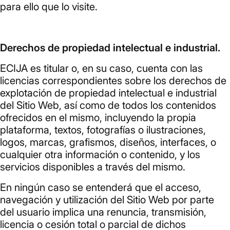
para ello que lo visite.
Derechos de propiedad intelectual e industrial.
ECIJA es titular o, en su caso, cuenta con las
licencias correspondientes sobre los derechos de
explotación de propiedad intelectual e industrial
del Sitio Web, así como de todos los contenidos
ofrecidos en el mismo, incluyendo la propia
plataforma, textos, fotografías o ilustraciones,
logos, marcas, grafismos, diseños, interfaces, o
cualquier otra información o contenido, y los
servicios disponibles a través del mismo.
En ningún caso se entenderá que el acceso,
navegación y utilización del Sitio Web por parte
del usuario implica una renuncia, transmisión,
licencia o cesión total o parcial de dichos