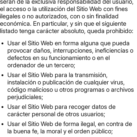
serán de la exclusiva responsabilidad del usuario,
el acceso o la utilización del Sitio Web con fines
ilegales o no autorizados, con o sin finalidad
económica. En particular, y sin que el siguiente
listado tenga carácter absoluto, queda prohibido:
Usar el Sitio Web en forma alguna que pueda
provocar daños, interrupciones, ineficiencias o
defectos en su funcionamiento o en el
ordenador de un tercero;
Usar el Sitio Web para la transmisión,
instalación o publicación de cualquier virus,
código malicioso u otros programas o archivos
perjudiciales;
Usar el Sitio Web para recoger datos de
carácter personal de otros usuarios;
Usar el Sitio Web de forma ilegal, en contra de
la buena fe, la moral y el orden público;