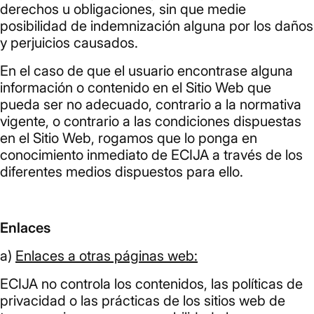
derechos u obligaciones, sin que medie
posibilidad de indemnización alguna por los daños
y perjuicios causados.
En el caso de que el usuario encontrase alguna
información o contenido en el Sitio Web que
pueda ser no adecuado, contrario a la normativa
vigente, o contrario a las condiciones dispuestas
en el Sitio Web, rogamos que lo ponga en
conocimiento inmediato de ECIJA a través de los
diferentes medios dispuestos para ello.
Enlaces
a)
Enlaces a otras páginas web:
ECIJA no controla los contenidos, las políticas de
privacidad o las prácticas de los sitios web de