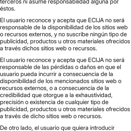
terceros ni asume responsabilidad alguna por
éstos.
El usuario reconoce y acepta que ECIJA no será
responsable de la disponibilidad de los sitios web
o recursos externos, y no suscribe ningún tipo de
publicidad, productos u otros materiales ofrecidos
a través dichos sitios web o recursos.
El usuario reconoce y acepta que ECIJA no será
responsable de las pérdidas o daños en que el
usuario pueda incurrir a consecuencia de la
disponibilidad de los mencionados sitios web o
recursos externos, o a consecuencia de la
credibilidad que otorgue a la exhaustividad,
precisión o existencia de cualquier tipo de
publicidad, productos u otros materiales ofrecidos
a través de dicho sitios web o recursos.
De otro lado, el usuario que quiera introducir