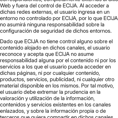
Web y fuera del control de ECIJA. Al acceder a
dichas redes externas, el usuario ingresa en un
entorno no controlado por ECIJA, por lo que ECIJA
no asumirá ninguna responsabilidad sobre la
configuración de seguridad de dichos entornos.
Dado que ECIJA no tiene control alguno sobre el
contenido alojado en dichos canales, el usuario
reconoce y acepta que ECIJA no asume
responsabilidad alguna por el contenido ni por los
servicios a los que el usuario pueda acceder en
dichas páginas, ni por cualquier contenido,
productos, servicios, publicidad, ni cualquier otro
material disponible en los mismos. Por tal motivo,
el usuario debe extremar la prudencia en la
valoración y utilización de la información,
contenidos y servicios existentes en los canales
enlazados, y sobre la información propia o de
terceros que quiera compartir en dichos canales.