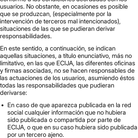
usuarios. No obstante, en ocasiones es posible
que se produzcan, (especialmente por la
intervención de terceros mal intencionados),
situaciones de las que se pudieran derivar
responsabilidades.
En este sentido, a continuación, se indican
aquellas situaciones, a título enunciativo, más no
limitativo, en las que ECIJA, las diferentes oficinas
y firmas asociadas, no se hacen responsables de
las actuaciones de los usuarios, asumiendo éstos
todas las responsabilidades que pudieran
derivarse:
En caso de que aparezca publicada en la red
social cualquier información que no hubiera
sido publicada o compartida por parte de
ECIJA, o que en su caso hubiera sido publicada
por un tercero ajeno.