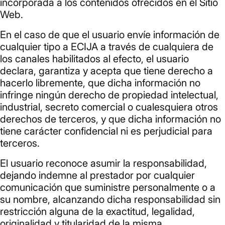
incorporada a los contenidos ofrecidos en el Sitio
Web.
En el caso de que el usuario envíe información de
cualquier tipo a ECIJA a través de cualquiera de
los canales habilitados al efecto, el usuario
declara, garantiza y acepta que tiene derecho a
hacerlo libremente, que dicha información no
infringe ningún derecho de propiedad intelectual,
industrial, secreto comercial o cualesquiera otros
derechos de terceros, y que dicha información no
tiene carácter confidencial ni es perjudicial para
terceros.
El usuario reconoce asumir la responsabilidad,
dejando indemne al prestador por cualquier
comunicación que suministre personalmente o a
su nombre, alcanzando dicha responsabilidad sin
restricción alguna de la exactitud, legalidad,
originalidad y titularidad de la misma.