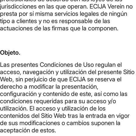
jurisdicciones en las que operan. ECIJA Verein no
presta por sí misma servicios legales de ningún
tipo a clientes y no es responsable de las
actuaciones de las firmas que la componen.
Objeto.
Las presentes Condiciones de Uso regulan el
acceso, navegación y utilización del presente Sitio
Web, sin perjuicio de que ECIJA se reserva el
derecho a modificar la presentación,
configuración y contenido de este, así como las
condiciones requeridas para su acceso y/o
utilización. El acceso y utilización de los
contenidos del Sitio Web tras la entrada en vigor
de sus modificaciones o cambios suponen la
aceptación de estos.