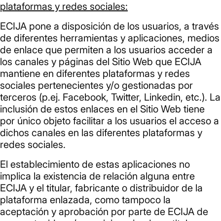
plataformas y redes sociales:
ECIJA pone a disposición de los usuarios, a través
de diferentes herramientas y aplicaciones, medios
de enlace que permiten a los usuarios acceder a
los canales y páginas del Sitio Web que ECIJA
mantiene en diferentes plataformas y redes
sociales pertenecientes y/o gestionadas por
terceros (p.ej. Facebook, Twitter, Linkedin, etc.). La
inclusión de estos enlaces en el Sitio Web tiene
por único objeto facilitar a los usuarios el acceso a
dichos canales en las diferentes plataformas y
redes sociales.
El establecimiento de estas aplicaciones no
implica la existencia de relación alguna entre
ECIJA y el titular, fabricante o distribuidor de la
plataforma enlazada, como tampoco la
aceptación y aprobación por parte de ECIJA de