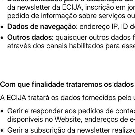
da newsletter da ECIJA, inscrição em j
pedido de informação sobre serviços ou
Dados de navegação
: endereço IP, ID
Outros dados
: quaisquer outros dados 
através dos canais habilitados para esse
Com que finalidade trataremos os dados
A ECIJA tratará os dados fornecidos pelo u
Gerir e responder aos pedidos de contact
disponíveis no Website, endereços de e
Gerir a subscrição da newsletter reali