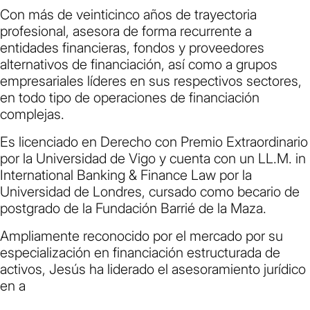
Con más de veinticinco años de trayectoria
profesional, asesora de forma recurrente a
entidades financieras, fondos y proveedores
alternativos de financiación, así como a grupos
empresariales líderes en sus respectivos sectores,
en todo tipo de operaciones de financiación
complejas.
Es licenciado en Derecho con Premio Extraordinario
por la Universidad de Vigo y cuenta con un LL.M. in
International Banking & Finance Law por la
Universidad de Londres, cursado como becario de
postgrado de la Fundación Barrié de la Maza.
Ampliamente reconocido por el mercado por su
especialización en financiación estructurada de
activos, Jesús ha liderado el asesoramiento jurídico
en a