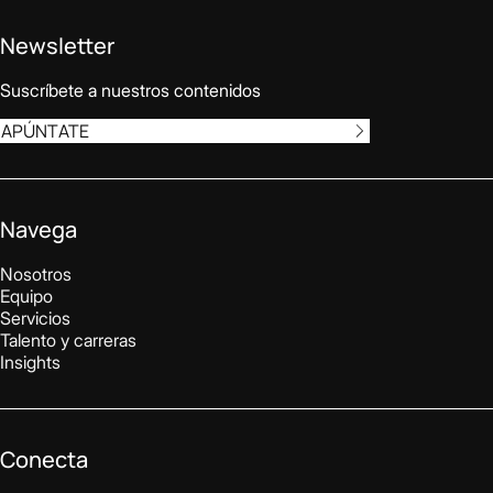
Newsletter
Suscríbete a nuestros contenidos
APÚNTATE
Navega
Nosotros
Equipo
Servicios
Talento y carreras
Insights
Conecta