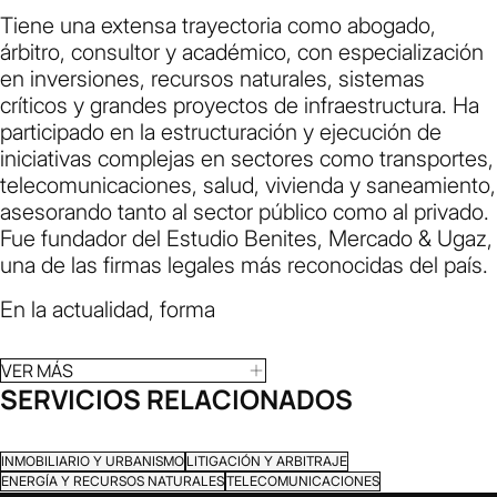
Tiene una extensa trayectoria como abogado,
árbitro, consultor y académico, con especialización
en inversiones, recursos naturales, sistemas
críticos y grandes proyectos de infraestructura. Ha
participado en la estructuración y ejecución de
iniciativas complejas en sectores como transportes,
telecomunicaciones, salud, vivienda y saneamiento,
asesorando tanto al sector público como al privado.
Fue fundador del Estudio Benites, Mercado & Ugaz,
una de las firmas legales más reconocidas del país.
En la actualidad, forma
VER MÁS
SERVICIOS RELACIONADOS
INMOBILIARIO Y URBANISMO
LITIGACIÓN Y ARBITRAJE
ENERGÍA Y RECURSOS NATURALES
TELECOMUNICACIONES