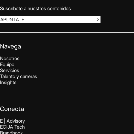
Suscríbete a nuestros contenidos
APÚNTATE
Navega
Nosotros
Equipo
Servicios
Talento y carreras
Insights
Conecta
E | Advisory
ECIJA Tech
Brandbook