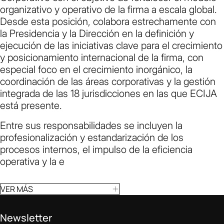
organizativo y operativo de la firma a escala global.
Desde esta posición, colabora estrechamente con
la Presidencia y la Dirección en la definición y
ejecución de las iniciativas clave para el crecimiento
y posicionamiento internacional de la firma, con
especial foco en el crecimiento inorgánico, la
coordinación de las áreas corporativas y la gestión
integrada de las 18 jurisdicciones en las que ECIJA
está presente.
Entre sus responsabilidades se incluyen la
profesionalización y estandarización de los
procesos internos, el impulso de la eficiencia
operativa y la e
VER MÁS
Newsletter