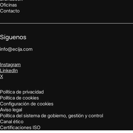
Oficinas
Contacto
Síguenos
info@ecija.com
Instagram
LinkedIn
X
Política de privacidad
Política de cookies
Configuración de cookies
Aviso legal
Política del sistema de gobierno, gestión y control
Canal ético
Certificaciones ISO