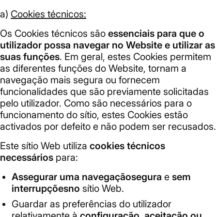
a)
Cookies técnicos:
Os Cookies técnicos são
essenciais para que o
utilizador possa navegar no Website e utilizar as
suas funções
. Em geral, estes Cookies permitem
as diferentes funções do Website, tornam a
navegação mais segura ou fornecem
funcionalidades que são previamente solicitadas
pelo utilizador. Como são necessários para o
funcionamento do sítio, estes Cookies estão
activados por defeito e não podem ser recusados.
Este sítio Web utiliza
cookies técnicos
necessários
para:
Assegurar
uma navegação
segura
e
sem
interrupções
no
sítio Web.
Guardar as preferências do utilizador
relativamente à
configuração, aceitação ou