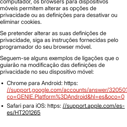
computador, os browsers para dispositivos
móveis permitem alterar as opções de
privacidade ou as definições para desativar ou
eliminar cookies.
Se pretender alterar as suas definições de
privacidade, siga as instruções fornecidas pelo
programador do seu browser móvel.
Seguem-se alguns exemplos de ligações que o
guiarão na modificação das definições de
privacidade no seu dispositivo móvel:
Chrome para Android: https:
//support.google.com/accounts/answer/32050
co=GENIE.Platform%3DAndroid&hl=es&oco=0
Safari para iOS: https:
//support.apple.com/es-
es/HT201265