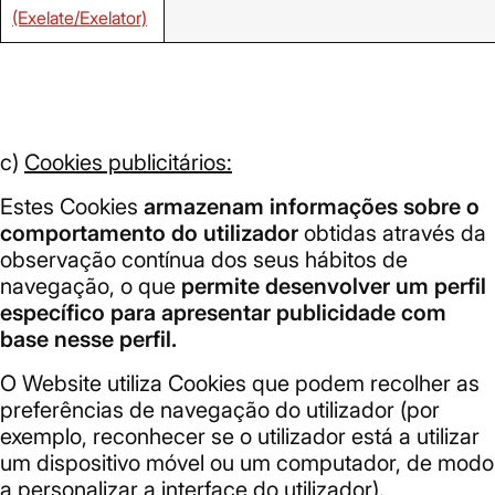
(Exelate/Exelator)
c)
Cookies publicitários:
Estes Cookies
armazenam informações sobre o
comportamento do utilizador
obtidas através da
observação contínua dos seus hábitos de
navegação, o que
permite desenvolver um perfil
específico para apresentar publicidade com
base nesse perfil.
O Website utiliza Cookies que podem recolher as
preferências de navegação do utilizador (por
exemplo, reconhecer se o utilizador está a utilizar
um dispositivo móvel ou um computador, de modo
a personalizar a interface do utilizador).