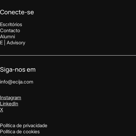
Conecte-se
Escritórios
Contacto
Alumni
E | Advisory
Siga-nos em
info@ecija.com
Instagram
LinkedIn
X
Política de privacidade
Política de cookies