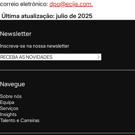
correio eletrónico:
dpo@ecija.com.
Última atualização: julio de 2025
Newsletter
Inscreva-se na nossa newsletter
RECEBA AS NOVIDADES
Navegue
Sobre nós
Equipa
Serviços
Insights
Talento e Carreiras