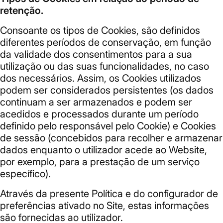
retenção.
Consoante os tipos de Cookies, são definidos
diferentes períodos de conservação, em função
da validade dos consentimentos para a sua
utilização ou das suas funcionalidades, no caso
dos necessários. Assim, os Cookies utilizados
podem ser considerados persistentes (os dados
continuam a ser armazenados e podem ser
acedidos e processados durante um período
definido pelo responsável pelo Cookie) e Cookies
de sessão (concebidos para recolher e armazenar
dados enquanto o utilizador acede ao Website,
por exemplo, para a prestação de um serviço
específico).
Através da presente Política e do configurador de
preferências ativado no Site, estas informações
são fornecidas ao utilizador.