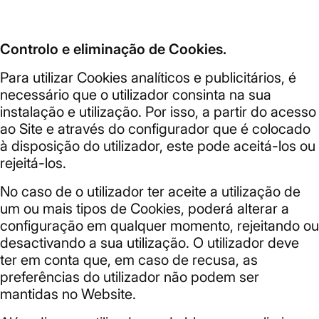
Controlo e eliminação de Cookies.
Para utilizar Cookies analíticos e publicitários, é
necessário que o utilizador consinta na sua
instalação e utilização. Por isso, a partir do acesso
ao Site e através do configurador que é colocado
à disposição do utilizador, este pode aceitá-los ou
rejeitá-los.
No caso de o utilizador ter aceite a utilização de
um ou mais tipos de Cookies, poderá alterar a
configuração em qualquer momento, rejeitando ou
desactivando a sua utilização. O utilizador deve
ter em conta que, em caso de recusa, as
preferências do utilizador não podem ser
mantidas no Website.