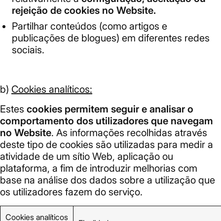
rejeição de cookies no Website.
Partilhar conteúdos (como artigos e
publicações de blogues) em diferentes redes
sociais.
b)
Cookies analíticos:
Estes
cookies permitem seguir e analisar o
comportamento dos utilizadores que navegam
no Website
. As informações recolhidas através
deste tipo de cookies são utilizadas para medir a
atividade de um sítio Web, aplicação ou
plataforma, a fim de introduzir melhorias com
base na análise dos dados sobre a utilização que
os utilizadores fazem do serviço.
Cookies analíticos