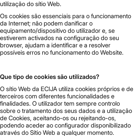
utilização do sítio Web.
Os cookies são essenciais para o funcionamento
da Internet; não podem danificar o
equipamento/dispositivo do utilizador e, se
estiverem activados na configuração do seu
browser, ajudam a identificar e a resolver
possíveis erros no funcionamento do Website.
Que tipo de cookies são utilizados?
O sítio Web da ECIJA utiliza cookies próprios e de
terceiros com diferentes funcionalidades e
finalidades. O utilizador tem sempre controlo
sobre o tratamento dos seus dados e a utilização
de Cookies, aceitando-os ou rejeitando-os,
podendo aceder ao configurador disponibilizado
através do Sítio Web a qualquer momento.