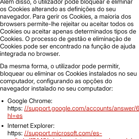
Além disso, o utilizador pode bloquear e eliminar
os Cookies alterando as definições do seu
navegador. Para gerir os Cookies, a maioria dos
browsers permite-lhe rejeitar ou aceitar todos os
Cookies ou aceitar apenas determinados tipos de
Cookies. O processo de gestão e eliminação de
Cookies pode ser encontrado na função de ajuda
integrada no browser.
Da mesma forma, o utilizador pode permitir,
bloquear ou eliminar os Cookies instalados no seu
computador, configurando as opções do
navegador instalado no seu computador:
Google Chrome:
https:
//support.google.com/accounts/answer/
hl=es
Internet Explorer:
https:
//support.microsoft.com/es-