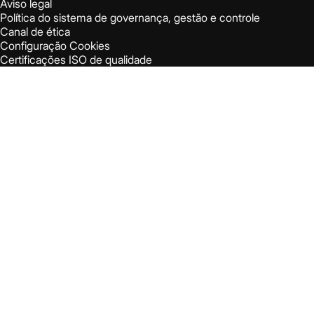
Aviso legal
Política do sistema de governança, gestão e controle
Canal de ética
Configuração Cookies
Certificações ISO de qualidade