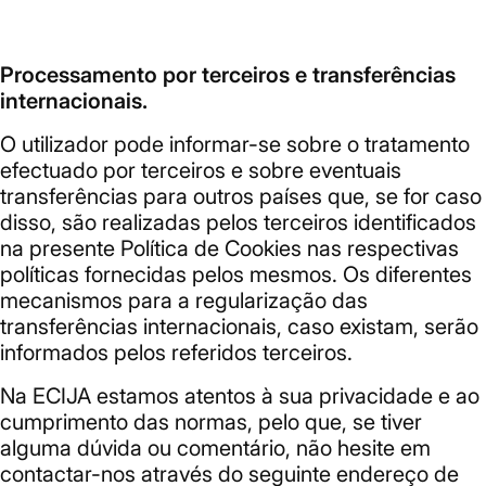
Processamento por terceiros e transferências
internacionais.
O utilizador pode informar-se sobre o tratamento
efectuado por terceiros e sobre eventuais
transferências para outros países que, se for caso
disso, são realizadas pelos terceiros identificados
na presente Política de Cookies nas respectivas
políticas fornecidas pelos mesmos. Os diferentes
mecanismos para a regularização das
transferências internacionais, caso existam, serão
informados pelos referidos terceiros.
Na ECIJA estamos atentos à sua privacidade e ao
cumprimento das normas, pelo que, se tiver
alguma dúvida ou comentário, não hesite em
contactar-nos através do seguinte endereço de