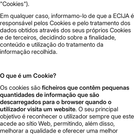
"Cookies").
Em qualquer caso, informamo-lo de que a ECIJA é
responsável pelos Cookies e pelo tratamento dos
dados obtidos através dos seus próprios Cookies
e de terceiros, decidindo sobre a finalidade,
conteúdo e utilização do tratamento da
informação recolhida.
O que é um Cookie?
Os cookies são
ficheiros que contêm pequenas
quantidades de informação que são
descarregados para o browser quando o
utilizador visita um website
. O seu principal
objetivo é reconhecer o utilizador sempre que este
acede ao sítio Web, permitindo, além disso,
melhorar a qualidade e oferecer uma melhor