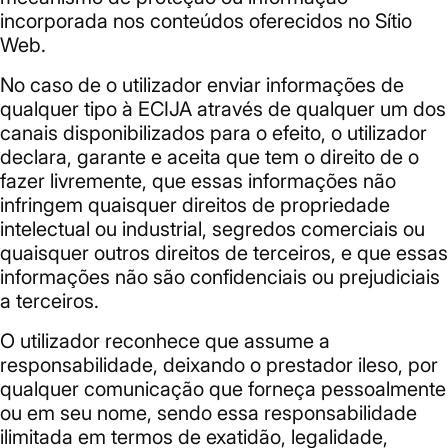
incorporada nos conteúdos oferecidos no Sítio
Web.
No caso de o utilizador enviar informações de
qualquer tipo à ECIJA através de qualquer um dos
canais disponibilizados para o efeito, o utilizador
declara, garante e aceita que tem o direito de o
fazer livremente, que essas informações não
infringem quaisquer direitos de propriedade
intelectual ou industrial, segredos comerciais ou
quaisquer outros direitos de terceiros, e que essas
informações não são confidenciais ou prejudiciais
a terceiros.
O utilizador reconhece que assume a
responsabilidade, deixando o prestador ileso, por
qualquer comunicação que forneça pessoalmente
ou em seu nome, sendo essa responsabilidade
ilimitada em termos de exatidão, legalidade,