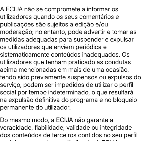
A ECIJA não se compromete a informar os
utilizadores quando os seus comentários e
publicações são sujeitos a edição e/ou
moderação; no entanto, pode advertir e tomar as
medidas adequadas para suspender e expulsar
os utilizadores que enviem periódica e
sistematicamente conteúdos inadequados. Os
utilizadores que tenham praticado as condutas
acima mencionadas em mais de uma ocasião,
tendo sido previamente suspensos ou expulsos do
serviço, podem ser impedidos de utilizar o perfil
social por tempo indeterminado, o que resultará
na expulsão definitiva do programa e no bloqueio
permanente do utilizador.
Do mesmo modo, a ECIJA não garante a
veracidade, fiabilidade, validade ou integridade
dos conteúdos de terceiros contidos no seu perfil