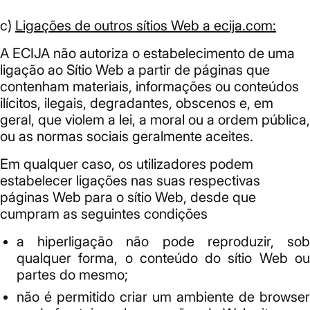
c)
Ligações de outros sítios Web a ecija.com:
A ECIJA não autoriza o estabelecimento de uma
ligação ao Sítio Web a partir de páginas que
contenham materiais, informações ou conteúdos
ilícitos, ilegais, degradantes, obscenos e, em
geral, que violem a lei, a moral ou a ordem pública,
ou as normas sociais geralmente aceites.
Em qualquer caso, os utilizadores podem
estabelecer ligações nas suas respectivas
páginas Web para o sítio Web, desde que
cumpram as seguintes condições
a hiperligação não pode reproduzir, sob
qualquer forma, o conteúdo do sítio Web ou
partes do mesmo;
não é permitido criar um ambiente de browser