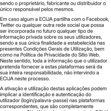
sendo o proprietário, fabricante ou distribuidor o
único responsável pelos mesmos.
Em caso algum a ECIJA partilha com o Facebook,
Twitter ou qualquer outra rede social que possa
ser incorporada no futuro qualquer tipo de
informação privada sobre os seus utilizadores,
sendo a sua única finalidade a estabelecida nas
presentes Condições Gerais de Utilização, bem
como na Política de Privacidade do Sítio Web.
Neste sentido, toda a informação que o utilizador
pretenda fornecer a estas plataformas será da
sua inteira responsabilidade, não intervindo a
ECIJA neste processo.
A ativação e utilização destas aplicações podem
implicar a identificação e autenticação do
utilizador (login/palavra-passe) nas plataformas
correspondentes, que são completamente