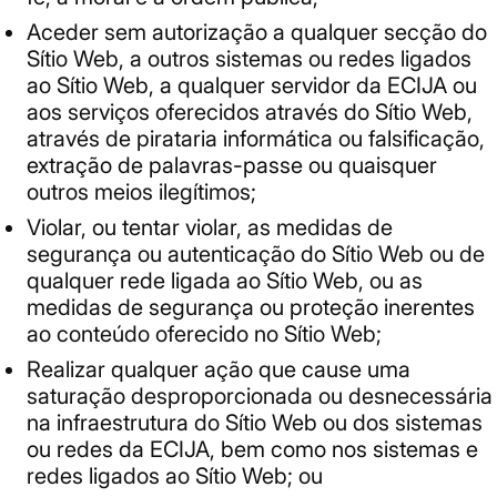
Aceder sem autorização a qualquer secção do
Sítio Web, a outros sistemas ou redes ligados
ao Sítio Web, a qualquer servidor da ECIJA ou
aos serviços oferecidos através do Sítio Web,
através de pirataria informática ou falsificação,
extração de palavras-passe ou quaisquer
outros meios ilegítimos;
Violar, ou tentar violar, as medidas de
segurança ou autenticação do Sítio Web ou de
qualquer rede ligada ao Sítio Web, ou as
medidas de segurança ou proteção inerentes
ao conteúdo oferecido no Sítio Web;
Realizar qualquer ação que cause uma
saturação desproporcionada ou desnecessária
na infraestrutura do Sítio Web ou dos sistemas
ou redes da ECIJA, bem como nos sistemas e
redes ligados ao Sítio Web; ou