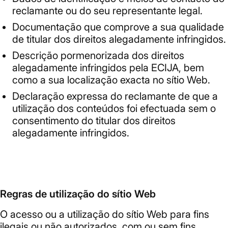
reclamante ou do seu representante legal.
Documentação que comprove a sua qualidade
de titular dos direitos alegadamente infringidos.
Descrição pormenorizada dos direitos
alegadamente infringidos pela ECIJA, bem
como a sua localização exacta no sítio Web.
Declaração expressa do reclamante de que a
utilização dos conteúdos foi efectuada sem o
consentimento do titular dos direitos
alegadamente infringidos.
Regras de utilização do sítio Web
O acesso ou a utilização do sítio Web para fins
ilegais ou não autorizados, com ou sem fins