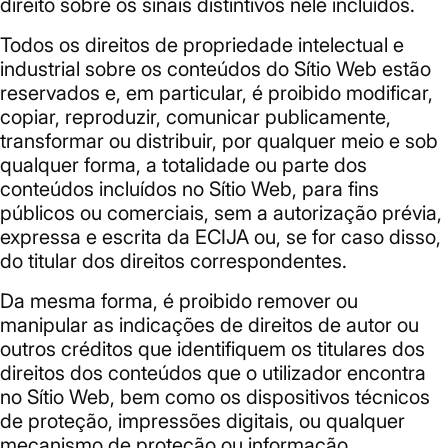
direito sobre os sinais distintivos nele incluídos.
Todos os direitos de propriedade intelectual e
industrial sobre os conteúdos do Sítio Web estão
reservados e, em particular, é proibido modificar,
copiar, reproduzir, comunicar publicamente,
transformar ou distribuir, por qualquer meio e sob
qualquer forma, a totalidade ou parte dos
conteúdos incluídos no Sítio Web, para fins
públicos ou comerciais, sem a autorização prévia,
expressa e escrita da ECIJA ou, se for caso disso,
do titular dos direitos correspondentes.
Da mesma forma, é proibido remover ou
manipular as indicações de direitos de autor ou
outros créditos que identifiquem os titulares dos
direitos dos conteúdos que o utilizador encontra
no Sítio Web, bem como os dispositivos técnicos
de proteção, impressões digitais, ou qualquer
mecanismo de proteção ou informação