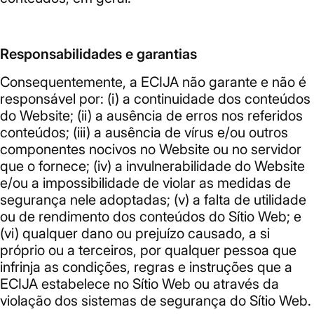
Responsabilidades e garantias
Consequentemente, a ECIJA não garante e não é
responsável por: (i) a continuidade dos conteúdos
do Website; (ii) a ausência de erros nos referidos
conteúdos; (iii) a ausência de vírus e/ou outros
componentes nocivos no Website ou no servidor
que o fornece; (iv) a invulnerabilidade do Website
e/ou a impossibilidade de violar as medidas de
segurança nele adoptadas; (v) a falta de utilidade
ou de rendimento dos conteúdos do Sítio Web; e
(vi) qualquer dano ou prejuízo causado, a si
próprio ou a terceiros, por qualquer pessoa que
infrinja as condições, regras e instruções que a
ECIJA estabelece no Sítio Web ou através da
violação dos sistemas de segurança do Sítio Web.