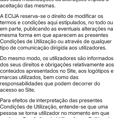
aceitação das mesmas.
A ECIJA reserva-se o direito de modificar os
termos e condições aqui estipulados, no todo ou
em parte, publicando as eventuais alterações na
mesma forma em que aparecem as presentes
Condições de Utilização ou através de qualquer
tipo de comunicação dirigida aos utilizadores.
Do mesmo modo, os utilizadores são informados
dos seus direitos e obrigações relativamente aos
conteúdos apresentados no Site, aos logótipos e
marcas utilizados, bem como das
responsabilidades que podem decorrer do
acesso ao Site.
Para efeitos de interpretação das presentes
Condições de Utilização, entende-se que uma
pessoa se torna utilizador no momento em que