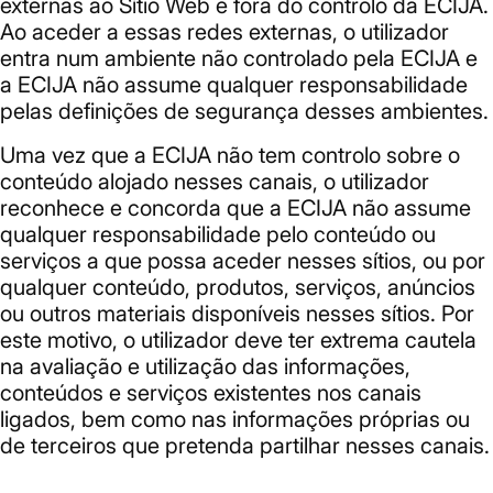
externas ao Sítio Web e fora do controlo da ECIJA.
Ao aceder a essas redes externas, o utilizador
entra num ambiente não controlado pela ECIJA e
a ECIJA não assume qualquer responsabilidade
pelas definições de segurança desses ambientes.
Uma vez que a ECIJA não tem controlo sobre o
conteúdo alojado nesses canais, o utilizador
reconhece e concorda que a ECIJA não assume
qualquer responsabilidade pelo conteúdo ou
serviços a que possa aceder nesses sítios, ou por
qualquer conteúdo, produtos, serviços, anúncios
ou outros materiais disponíveis nesses sítios. Por
este motivo, o utilizador deve ter extrema cautela
na avaliação e utilização das informações,
conteúdos e serviços existentes nos canais
ligados, bem como nas informações próprias ou
de terceiros que pretenda partilhar nesses canais.