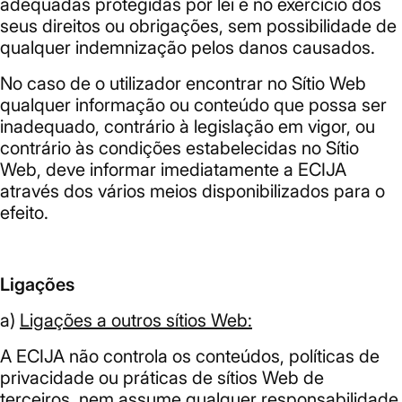
adequadas protegidas por lei e no exercício dos
seus direitos ou obrigações, sem possibilidade de
qualquer indemnização pelos danos causados.
No caso de o utilizador encontrar no Sítio Web
qualquer informação ou conteúdo que possa ser
inadequado, contrário à legislação em vigor, ou
contrário às condições estabelecidas no Sítio
Web, deve informar imediatamente a ECIJA
através dos vários meios disponibilizados para o
efeito.
Ligações
a)
Ligações a outros sítios Web:
A ECIJA não controla os conteúdos, políticas de
privacidade ou práticas de sítios Web de
terceiros, nem assume qualquer responsabilidade