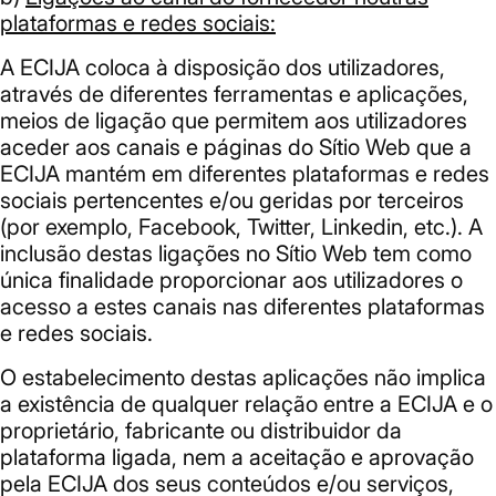
plataformas e redes sociais:
A ECIJA coloca à disposição dos utilizadores,
através de diferentes ferramentas e aplicações,
meios de ligação que permitem aos utilizadores
aceder aos canais e páginas do Sítio Web que a
ECIJA mantém em diferentes plataformas e redes
sociais pertencentes e/ou geridas por terceiros
(por exemplo, Facebook, Twitter, Linkedin, etc.). A
inclusão destas ligações no Sítio Web tem como
única finalidade proporcionar aos utilizadores o
acesso a estes canais nas diferentes plataformas
e redes sociais.
O estabelecimento destas aplicações não implica
a existência de qualquer relação entre a ECIJA e o
proprietário, fabricante ou distribuidor da
plataforma ligada, nem a aceitação e aprovação
pela ECIJA dos seus conteúdos e/ou serviços,