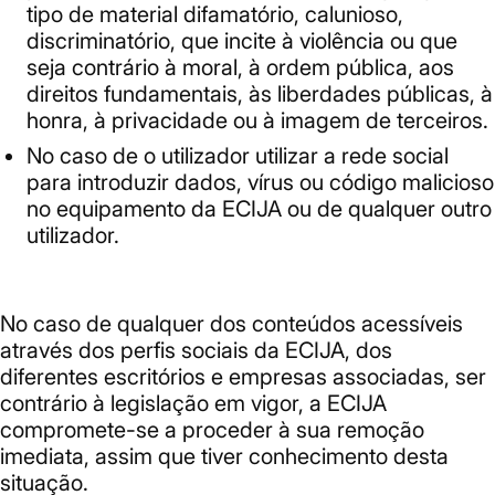
tipo de material difamatório, calunioso,
discriminatório, que incite à violência ou que
seja contrário à moral, à ordem pública, aos
direitos fundamentais, às liberdades públicas, à
honra, à privacidade ou à imagem de terceiros.
No caso de o utilizador utilizar a rede social
para introduzir dados, vírus ou código malicioso
no equipamento da ECIJA ou de qualquer outro
utilizador.
No caso de qualquer dos conteúdos acessíveis
através dos perfis sociais da ECIJA, dos
diferentes escritórios e empresas associadas, ser
contrário à legislação em vigor, a ECIJA
compromete-se a proceder à sua remoção
imediata, assim que tiver conhecimento desta
situação.