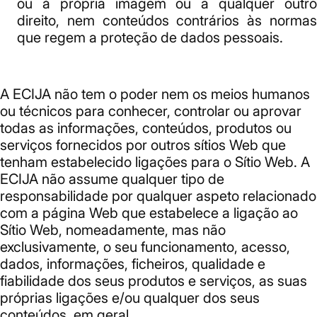
ou à própria imagem ou a qualquer outro
direito, nem conteúdos contrários às normas
que regem a proteção de dados pessoais.
A ECIJA não tem o poder nem os meios humanos
ou técnicos para conhecer, controlar ou aprovar
todas as informações, conteúdos, produtos ou
serviços fornecidos por outros sítios Web que
tenham estabelecido ligações para o Sítio Web. A
ECIJA não assume qualquer tipo de
responsabilidade por qualquer aspeto relacionado
com a página Web que estabelece a ligação ao
Sítio Web, nomeadamente, mas não
exclusivamente, o seu funcionamento, acesso,
dados, informações, ficheiros, qualidade e
fiabilidade dos seus produtos e serviços, as suas
próprias ligações e/ou qualquer dos seus
conteúdos, em geral.