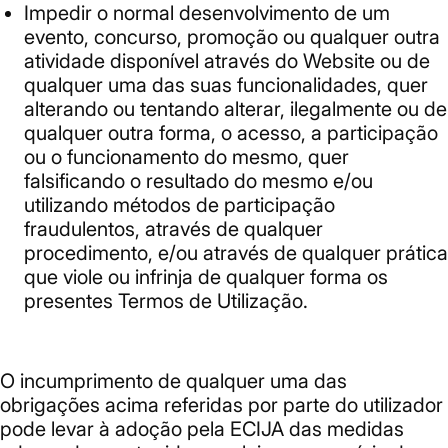
Impedir o normal desenvolvimento de um
evento, concurso, promoção ou qualquer outra
atividade disponível através do Website ou de
qualquer uma das suas funcionalidades, quer
alterando ou tentando alterar, ilegalmente ou de
qualquer outra forma, o acesso, a participação
ou o funcionamento do mesmo, quer
falsificando o resultado do mesmo e/ou
utilizando métodos de participação
fraudulentos, através de qualquer
procedimento, e/ou através de qualquer prática
que viole ou infrinja de qualquer forma os
presentes Termos de Utilização.
O incumprimento de qualquer uma das
obrigações acima referidas por parte do utilizador
pode levar à adoção pela ECIJA das medidas