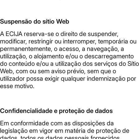
Suspensão do sítio Web
A ECIJA reserva-se o direito de suspender,
modificar, restringir ou interromper, temporária ou
permanentemente, o acesso, a navegação, a
utilização, o alojamento e/ou o descarregamento
do conteúdo e/ou a utilização dos serviços do Sítio
Web, com ou sem aviso prévio, sem que o
utilizador possa exigir qualquer indemnização por
esse motivo.
Confidencialidade e proteção de dados
Em conformidade com as disposições da
legislação em vigor em matéria de proteção de
dados, todos os dados pessoais fornecidos