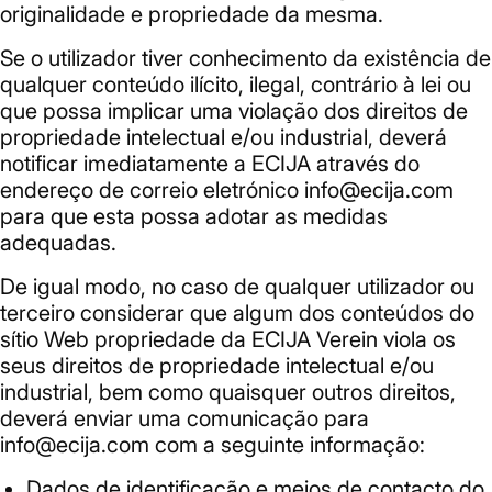
originalidade e propriedade da mesma.
Se o utilizador tiver conhecimento da existência de
qualquer conteúdo ilícito, ilegal, contrário à lei ou
que possa implicar uma violação dos direitos de
propriedade intelectual e/ou industrial, deverá
notificar imediatamente a ECIJA através do
endereço de correio eletrónico info@ecija.com
para que esta possa adotar as medidas
adequadas.
De igual modo, no caso de qualquer utilizador ou
terceiro considerar que algum dos conteúdos do
sítio Web propriedade da ECIJA Verein viola os
seus direitos de propriedade intelectual e/ou
industrial, bem como quaisquer outros direitos,
deverá enviar uma comunicação para
info@ecija.com com a seguinte informação:
Dados de identificação e meios de contacto do