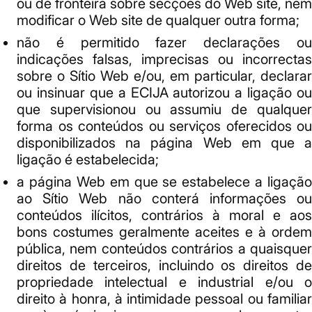
ou de fronteira sobre secções do Web site, nem
modificar o Web site de qualquer outra forma;
não é permitido fazer declarações ou
indicações falsas, imprecisas ou incorrectas
sobre o Sítio Web e/ou, em particular, declarar
ou insinuar que a ECIJA autorizou a ligação ou
que supervisionou ou assumiu de qualquer
forma os conteúdos ou serviços oferecidos ou
disponibilizados na página Web em que a
ligação é estabelecida;
a página Web em que se estabelece a ligação
ao Sítio Web não conterá informações ou
conteúdos ilícitos, contrários à moral e aos
bons costumes geralmente aceites e à ordem
pública, nem conteúdos contrários a quaisquer
direitos de terceiros, incluindo os direitos de
propriedade intelectual e industrial e/ou o
direito à honra, à intimidade pessoal ou familiar