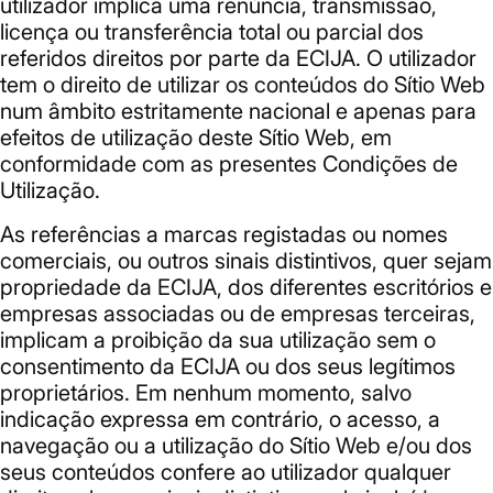
utilizador implica uma renúncia, transmissão,
licença ou transferência total ou parcial dos
referidos direitos por parte da ECIJA. O utilizador
tem o direito de utilizar os conteúdos do Sítio Web
num âmbito estritamente nacional e apenas para
efeitos de utilização deste Sítio Web, em
conformidade com as presentes Condições de
Utilização.
As referências a marcas registadas ou nomes
comerciais, ou outros sinais distintivos, quer sejam
propriedade da ECIJA, dos diferentes escritórios e
empresas associadas ou de empresas terceiras,
implicam a proibição da sua utilização sem o
consentimento da ECIJA ou dos seus legítimos
proprietários. Em nenhum momento, salvo
indicação expressa em contrário, o acesso, a
navegação ou a utilização do Sítio Web e/ou dos
seus conteúdos confere ao utilizador qualquer