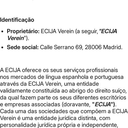
Identificação
Proprietário:
ECIJA Verein (a seguir,
"ECIJA
Verein
").
Sede social:
Calle Serrano 69, 28006 Madrid.
A ECIJA oferece os seus serviços profissionais
nos mercados de língua espanhola e portuguesa
através da ECIJA Verein, uma entidade
validamente constituída ao abrigo do direito suíço,
da qual fazem parte os seus diferentes escritórios
e empresas associadas (doravante,
"
ECIJA
")
.
Cada uma das sociedades que compõem a ECIJA
Verein é uma entidade jurídica distinta, com
personalidade jurídica própria e independente,