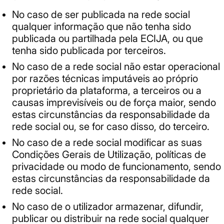
No caso de ser publicada na rede social
qualquer informação que não tenha sido
publicada ou partilhada pela ECIJA, ou que
tenha sido publicada por terceiros.
No caso de a rede social não estar operacional
por razões técnicas imputáveis ao próprio
proprietário da plataforma, a terceiros ou a
causas imprevisíveis ou de força maior, sendo
estas circunstâncias da responsabilidade da
rede social ou, se for caso disso, do terceiro.
No caso de a rede social modificar as suas
Condições Gerais de Utilização, políticas de
privacidade ou modo de funcionamento, sendo
estas circunstâncias da responsabilidade da
rede social.
No caso de o utilizador armazenar, difundir,
publicar ou distribuir na rede social qualquer