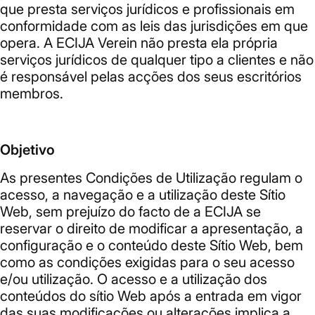
que presta serviços jurídicos e profissionais em
conformidade com as leis das jurisdições em que
opera. A ECIJA Verein não presta ela própria
serviços jurídicos de qualquer tipo a clientes e não
é responsável pelas acções dos seus escritórios
membros.
Objetivo
As presentes Condições de Utilização regulam o
acesso, a navegação e a utilização deste Sítio
Web, sem prejuízo do facto de a ECIJA se
reservar o direito de modificar a apresentação, a
configuração e o conteúdo deste Sítio Web, bem
como as condições exigidas para o seu acesso
e/ou utilização. O acesso e a utilização dos
conteúdos do sítio Web após a entrada em vigor
das suas modificações ou alterações implica a