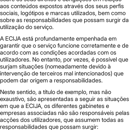
aos conteúdos expostos através dos seus perfis
sociais, logótipos e marcas utilizados, bem como
sobre as responsabilidades que possam surgir da
utilização do serviço.
A ECIJA está profundamente empenhada em
garantir que o serviço funcione corretamente e de
acordo com as condições acordadas com os
utilizadores. No entanto, por vezes, é possível que
surjam situações (nomeadamente devido à
intervenção de terceiros mal intencionados) que
podem dar origem a responsabilidades.
Neste sentido, a título de exemplo, mas não
exaustivo, são apresentadas a seguir as situações
em que a ECIJA, os diferentes gabinetes e
empresas associadas não são responsáveis pelas
acções dos utilizadores, que assumem todas as
responsabilidades que possam surgir: