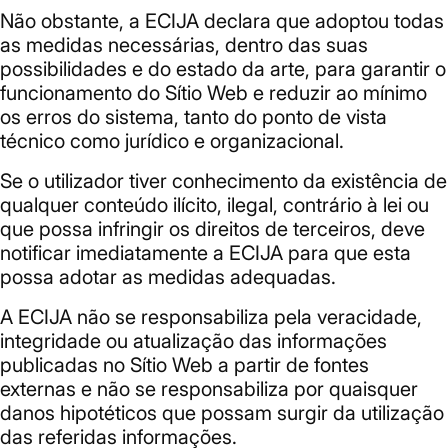
Não obstante, a ECIJA declara que adoptou todas
as medidas necessárias, dentro das suas
possibilidades e do estado da arte, para garantir o
funcionamento do Sítio Web e reduzir ao mínimo
os erros do sistema, tanto do ponto de vista
técnico como jurídico e organizacional.
Se o utilizador tiver conhecimento da existência de
qualquer conteúdo ilícito, ilegal, contrário à lei ou
que possa infringir os direitos de terceiros, deve
notificar imediatamente a ECIJA para que esta
possa adotar as medidas adequadas.
A ECIJA não se responsabiliza pela veracidade,
integridade ou atualização das informações
publicadas no Sítio Web a partir de fontes
externas e não se responsabiliza por quaisquer
danos hipotéticos que possam surgir da utilização
das referidas informações.