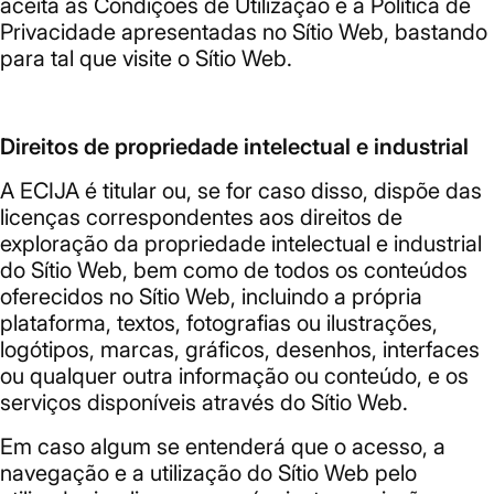
aceita as Condições de Utilização e a Política de
Privacidade apresentadas no Sítio Web, bastando
para tal que visite o Sítio Web.
Direitos de propriedade intelectual e industrial
A ECIJA é titular ou, se for caso disso, dispõe das
licenças correspondentes aos direitos de
exploração da propriedade intelectual e industrial
do Sítio Web, bem como de todos os conteúdos
oferecidos no Sítio Web, incluindo a própria
plataforma, textos, fotografias ou ilustrações,
logótipos, marcas, gráficos, desenhos, interfaces
ou qualquer outra informação ou conteúdo, e os
serviços disponíveis através do Sítio Web.
Em caso algum se entenderá que o acesso, a
navegação e a utilização do Sítio Web pelo