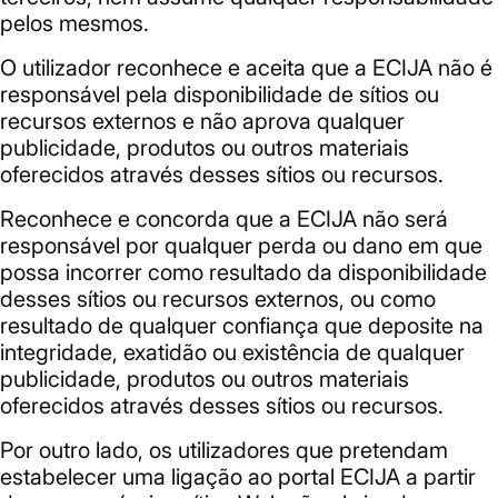
pelos mesmos.
O utilizador reconhece e aceita que a ECIJA não é
responsável pela disponibilidade de sítios ou
recursos externos e não aprova qualquer
publicidade, produtos ou outros materiais
oferecidos através desses sítios ou recursos.
Reconhece e concorda que a ECIJA não será
responsável por qualquer perda ou dano em que
possa incorrer como resultado da disponibilidade
desses sítios ou recursos externos, ou como
resultado de qualquer confiança que deposite na
integridade, exatidão ou existência de qualquer
publicidade, produtos ou outros materiais
oferecidos através desses sítios ou recursos.
Por outro lado, os utilizadores que pretendam
estabelecer uma ligação ao portal ECIJA a partir