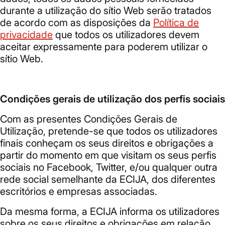
durante a utilização do sítio Web serão tratados
de acordo com as disposições da
Política de
privacidade
que todos os utilizadores devem
aceitar expressamente para poderem utilizar o
sítio Web.
Condições gerais de utilização dos perfis sociais
Com as presentes Condições Gerais de
Utilização, pretende-se que todos os utilizadores
finais conheçam os seus direitos e obrigações a
partir do momento em que visitam os seus perfis
sociais no Facebook, Twitter, e/ou qualquer outra
rede social semelhante da ECIJA, dos diferentes
escritórios e empresas associadas.
Da mesma forma, a ECIJA informa os utilizadores
sobre os seus direitos e obrigações em relação