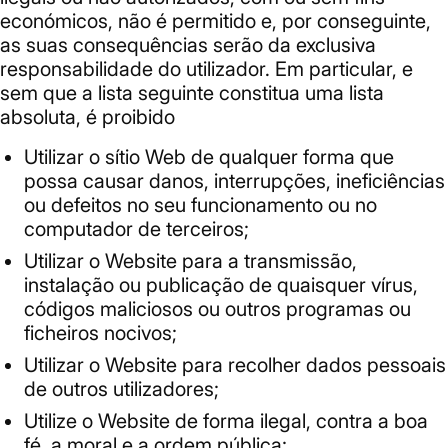
económicos, não é permitido e, por conseguinte,
as suas consequências serão da exclusiva
responsabilidade do utilizador. Em particular, e
sem que a lista seguinte constitua uma lista
absoluta, é proibido
Utilizar o sítio Web de qualquer forma que
possa causar danos, interrupções, ineficiências
ou defeitos no seu funcionamento ou no
computador de terceiros;
Utilizar o Website para a transmissão,
instalação ou publicação de quaisquer vírus,
códigos maliciosos ou outros programas ou
ficheiros nocivos;
Utilizar o Website para recolher dados pessoais
de outros utilizadores;
Utilize o Website de forma ilegal, contra a boa
fé, a moral e a ordem pública;