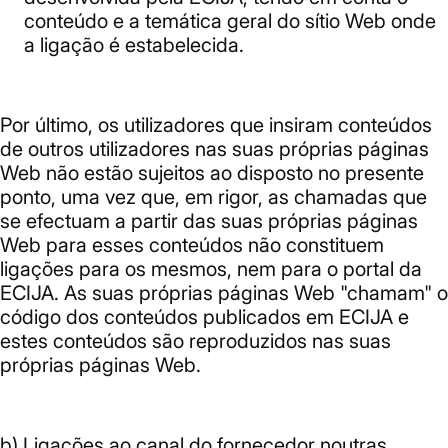
conteúdo e a temática geral do sítio Web onde
a ligação é estabelecida.
Por último, os utilizadores que insiram conteúdos
de outros utilizadores nas suas próprias páginas
Web não estão sujeitos ao disposto no presente
ponto, uma vez que, em rigor, as chamadas que
se efectuam a partir das suas próprias páginas
Web para esses conteúdos não constituem
ligações para os mesmos, nem para o portal da
ECIJA. As suas próprias páginas Web "chamam" o
código dos conteúdos publicados em ECIJA e
estes conteúdos são reproduzidos nas suas
próprias páginas Web.
b)
Ligações ao canal do fornecedor noutras