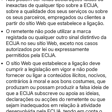
inexactas de qualquer tipo sobre a ECIJA,
sobre a qualidade dos seus serviços ou sobre
os seus parceiros, empregados ou clientes a
partir do sítio Web que estabelece a ligação.
O remetente não pode utilizar a marca
registada ou qualquer outro sinal distintivo da
ECIJA no seu sítio Web, exceto nos casos
autorizados por lei ou expressamente
permitidos pela ECIJA.
O sítio Web que estabelece a ligação deve
cumprir a legislação em vigor e não pode
fornecer ou ligar a conteúdos ilícitos, nocivos,
contrários à moral e aos bons costumes, que
produzam ou possam produzir a falsa ideia de
que a ECIJA subscreve ou apoia as ideias,
declarações ou acções do remetente ou que
sejam inadequados em relação à atividade
desenvolvida pela ECIJA, tendo em conta o