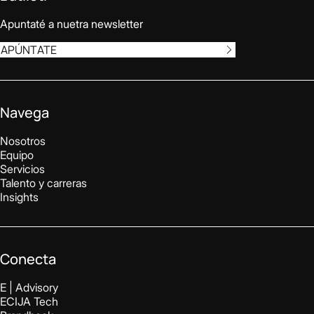
Apuntaté a nuetra newsletter
APÚNTATE
Navega
Nosotros
Equipo
Servicios
Talento y carreras
Insights
Conecta
E | Advisory
ECIJA Tech