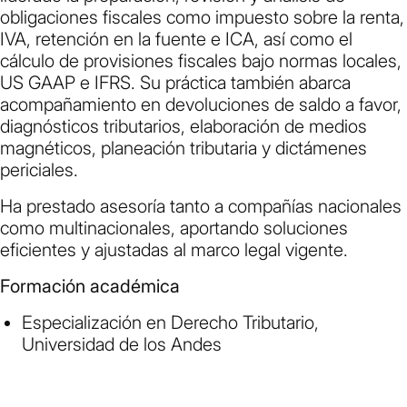
obligaciones fiscales como impuesto sobre la renta,
IVA, retención en la fuente e ICA, así como el
cálculo de provisiones fiscales bajo normas locales,
US GAAP e IFRS. Su práctica también abarca
acompañamiento en devoluciones de saldo a favor,
diagnósticos tributarios, elaboración de medios
magnéticos, planeación tributaria y dictámenes
periciales.
Ha prestado asesoría tanto a compañías nacionales
como multinacionales, aportando soluciones
eficientes y ajustadas al marco legal vigente.
Formación académica
Especialización en Derecho Tributario,
Universidad de los Andes