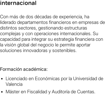
internacional
Con más de dos décadas de experiencia, ha
liderado departamentos financieros en empresas de
distintos sectores, gestionando estructuras
complejas y con operaciones internacionales. Su
capacidad para integrar su estrategia financiera con
la visión global del negocio le permite aportar
soluciones innovadoras y sostenibles.
Formación académica:
Licenciado en Económicas por la Universidad de
Valencia
Máster en Fiscalidad y Auditoría de Cuentas.