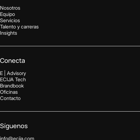
Nosotros
Equipo
Servicios
Talento y carreras
Insights
Conecta
E | Advisory
ECIJA Tech
Brandbook
Oficinas
Contacto
Síguenos
info@ecija.com