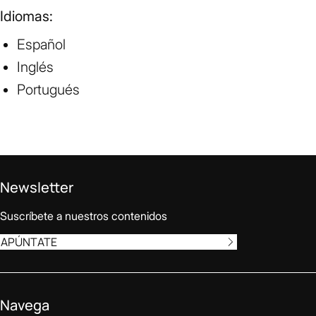
Idiomas:
Español
Inglés
Portugués
Newsletter
Suscríbete a nuestros contenidos
APÚNTATE
Navega