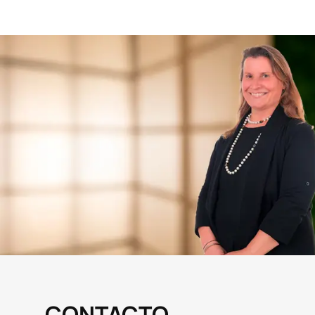
CONTACTO