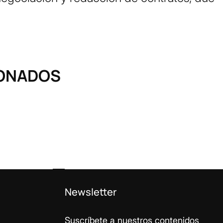
IONADOS
Newsletter
Suscríbete a nuestros contenidos