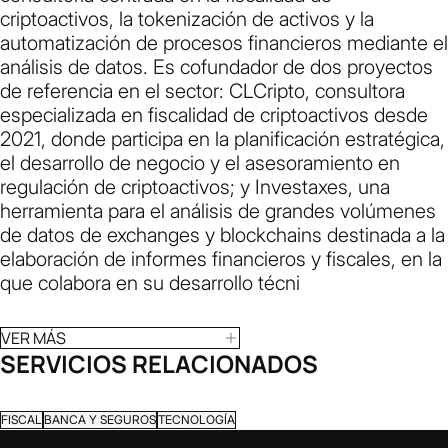
criptoactivos, la tokenización de activos y la
automatización de procesos financieros mediante el
análisis de datos. Es cofundador de dos proyectos
de referencia en el sector: CLCripto, consultora
especializada en fiscalidad de criptoactivos desde
2021, donde participa en la planificación estratégica,
el desarrollo de negocio y el asesoramiento en
regulación de criptoactivos; y Investaxes, una
herramienta para el análisis de grandes volúmenes
de datos de exchanges y blockchains destinada a la
elaboración de informes financieros y fiscales, en la
que colabora en su desarrollo técni
VER MÁS
SERVICIOS RELACIONADOS
FISCAL
BANCA Y SEGUROS
TECNOLOGÍA