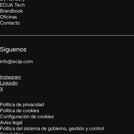
ECIJA Tech
Brandbook
Oficinas
Contacto
Síguenos
info@ecija.com
Instagram
LinkedIn
X
Política de privacidad
Política de cookies
Configuración de cookies
Aviso legal
Política del sistema de gobierno, gestión y control