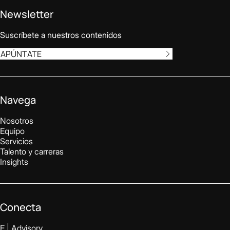
Newsletter
Suscríbete a nuestros contenidos
APÚNTATE
Navega
Nosotros
Equipo
Servicios
Talento y carreras
Insights
Conecta
E | Advisory