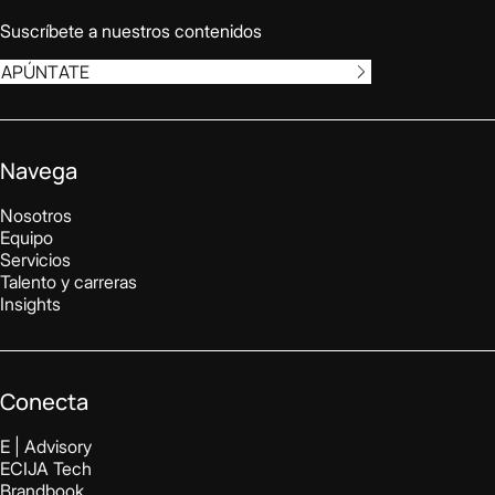
Suscríbete a nuestros contenidos
APÚNTATE
Navega
Nosotros
Equipo
Servicios
Talento y carreras
Insights
Conecta
E | Advisory
ECIJA Tech
Brandbook