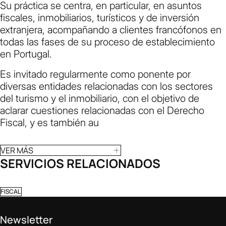
Su práctica se centra, en particular, en asuntos
fiscales, inmobiliarios, turísticos y de inversión
extranjera, acompañando a clientes francófonos en
todas las fases de su proceso de establecimiento
en Portugal.
Es invitado regularmente como ponente por
diversas entidades relacionadas con los sectores
del turismo y el inmobiliario, con el objetivo de
aclarar cuestiones relacionadas con el Derecho
Fiscal, y es también au
VER MÁS
SERVICIOS RELACIONADOS
FISCAL
Newsletter