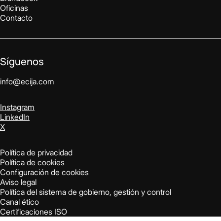
Oficinas
Contacto
Síguenos
info@ecija.com
Instagram
LinkedIn
X
Política de privacidad
Política de cookies
Configuración de cookies
Aviso legal
Política del sistema de gobierno, gestión y control
Canal ético
Certificaciones ISO