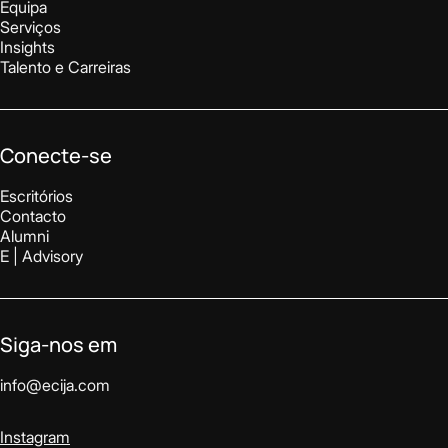
Equipa
Serviços
Insights
Talento e Carreiras
Conecte-se
Escritórios
Contacto
Alumni
E | Advisory
Siga-nos em
info@ecija.com
Instagram