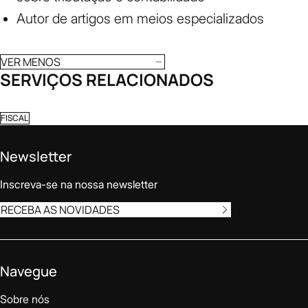
Autor de artigos em meios especializados
VER MENOS
SERVIÇOS RELACIONADOS
FISCAL
Newsletter
Inscreva-se na nossa newsletter
RECEBA AS NOVIDADES
Navegue
Sobre nós