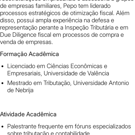
de empresas familiares, Pepo tem liderado
processos estratégicos de otimização fiscal. Além
disso, possui ampla experiência na defesa e
representação perante a Inspeção Tributária e em
Due Diligence fiscal em processos de compra e
venda de empresas.
Formação Acadêmica
Licenciado em Ciências Econômicas e
Empresariais, Universidade de Valência
Mestrado em Tributação, Universidade Antonio
de Nebrija
Atividade Acadêmica
Palestrante frequente em fóruns especializados
sobre tributação e contabilidade