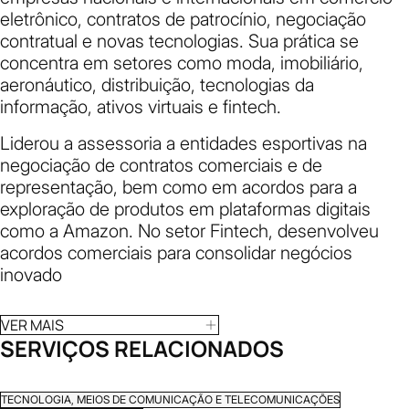
eletrônico, contratos de patrocínio, negociação
contratual e novas tecnologias. Sua prática se
concentra em setores como moda, imobiliário,
aeronáutico, distribuição, tecnologias da
informação, ativos virtuais e fintech.
Liderou a assessoria a entidades esportivas na
negociação de contratos comerciais e de
representação, bem como em acordos para a
exploração de produtos em plataformas digitais
como a Amazon. No setor Fintech, desenvolveu
acordos comerciais para consolidar negócios
inovado
VER MAIS
SERVIÇOS RELACIONADOS
TECNOLOGIA, MEIOS DE COMUNICAÇÃO E TELECOMUNICAÇÕES