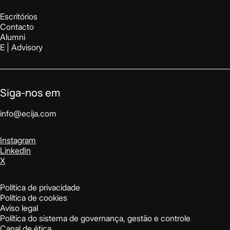
Escritórios
Contacto
Alumni
E | Advisory
Siga-nos em
info@ecija.com
Instagram
LinkedIn
X
Política de privacidade
Política de cookies
Aviso legal
Política do sistema de governança, gestão e controle
Canal de ética