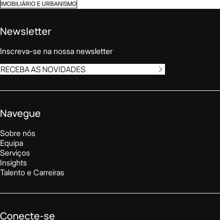
IMOBILIÁRIO E URBANISMO
Newsletter
Inscreva-se na nossa newsletter
RECEBA AS NOVIDADES
Navegue
Sobre nós
Equipa
Serviços
Insights
Talento e Carreiras
Conecte-se