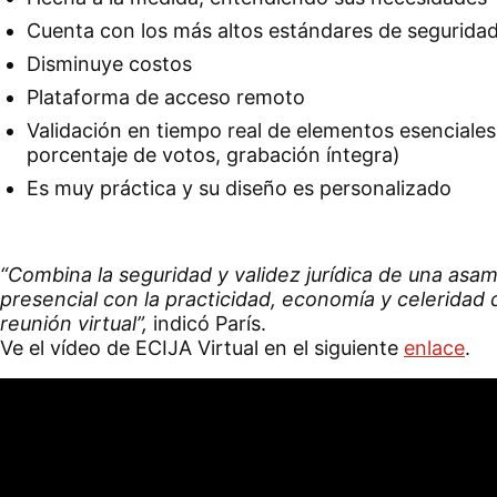
Cuenta con los más altos estándares de segurida
Disminuye costos
Plataforma de acceso remoto
Validación en tiempo real de elementos esenciale
porcentaje de votos, grabación íntegra)
Es muy práctica y su diseño es personalizado
“
Combina la seguridad y validez jurídica de una asa
presencial con la practicidad, economía y celeridad
reunión virtual”,
indicó París.
Ve el vídeo de ECIJA Virtual en el siguiente
enlace
.