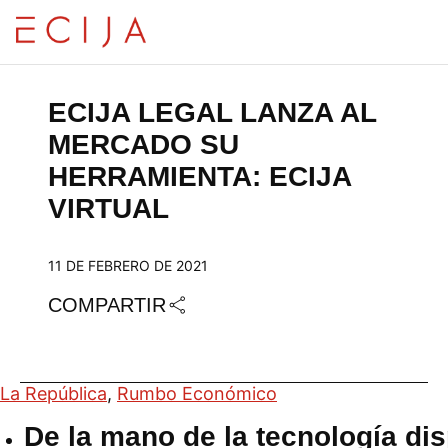
Saltar al contenido
ECIJA LEGAL LANZA AL 
MERCADO SU 
HERRAMIENTA: ECIJA 
VIRTUAL
11 DE FEBRERO DE 2021
COMPARTIR
La República
,
Rumbo Económico
De la mano de la tecnología dis