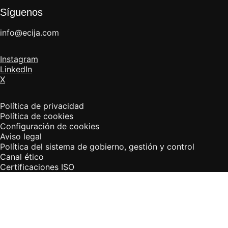
Síguenos
info@ecija.com
Instagram
LinkedIn
X
Política de privacidad
Política de cookies
Configuración de cookies
Aviso legal
Política del sistema de gobierno, gestión y control
Canal ético
Certificaciones ISO