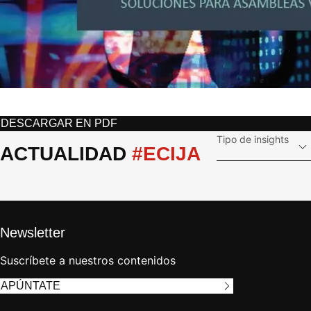
DESCARGAR EN
PDF
Tipo de insights
ACTUALIDAD 
#ECIJA
Newsletter
Suscríbete a nuestros contenidos
APÚNTATE