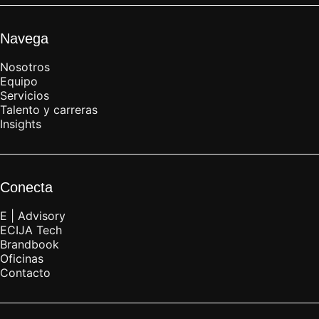
Navega
Nosotros
Equipo
Servicios
Talento y carreras
Insights
Conecta
E | Advisory
ECIJA Tech
Brandbook
Oficinas
Contacto