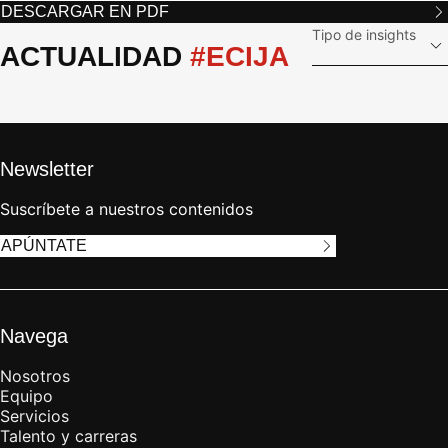
DESCARGAR EN
PDF
Tipo de insights
ACTUALIDAD 
#ECIJA
Newsletter
Suscríbete a nuestros contenidos
APÚNTATE
Navega
Nosotros
Equipo
Servicios
Talento y carreras