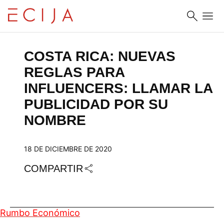
Saltar al contenido
COSTA RICA: NUEVAS 
REGLAS PARA 
INFLUENCERS: LLAMAR LA 
PUBLICIDAD POR SU 
NOMBRE
18 DE DICIEMBRE DE 2020
COMPARTIR
Rumbo Económico