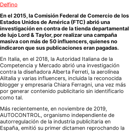
Delfino
En el 2015, la Comisión Federal de Comercio de los
Estados Unidos de América (FTC) abrió una
investigación en contra de la tienda departamental
de lujo Lord & Taylor, por realizar una campaña
masiva con más de 50 influencers, quienes no
indicaron que sus publicaciones eran pagadas.
En Italia, en el 2018, la Autoridad Italiana de la
Competencia y Mercado abrió una investigación
contra la diseñadora Alberta Ferreti, la aerolínea
Alitalia y varias influencers, incluida la reconocida
blogger y empresaria Chiara Ferragni, una vez más
por generar contenido publicitario sin identificarlo
como tal.
Más recientemente, en noviembre de 2019,
AUTOCONTROL, organismo independiente de
autorregulación de la industria publicitaria en
España, emitió su primer dictamen reprochando la