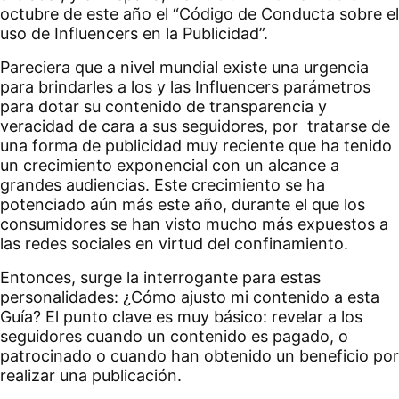
octubre de este año el “Código de Conducta sobre el
uso de Influencers en la Publicidad”.
Pareciera que a nivel mundial existe una urgencia
para brindarles a los y las Influencers parámetros
para dotar su contenido de transparencia y
veracidad de cara a sus seguidores, por tratarse de
una forma de publicidad muy reciente que ha tenido
un crecimiento exponencial con un alcance a
grandes audiencias. Este crecimiento se ha
potenciado aún más este año, durante el que los
consumidores se han visto mucho más expuestos a
las redes sociales en virtud del confinamiento.
Entonces, surge la interrogante para estas
personalidades: ¿Cómo ajusto mi contenido a esta
Guía? El punto clave es muy básico: revelar a los
seguidores cuando un contenido es pagado, o
patrocinado o cuando han obtenido un beneficio por
realizar una publicación.