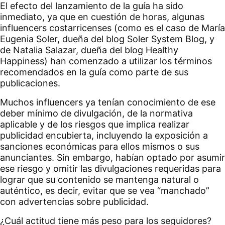
El efecto del lanzamiento de la guía ha sido
inmediato, ya que en cuestión de horas, algunas
influencers costarricenses (como es el caso de María
Eugenia Soler, dueña del blog Soler System Blog, y
de Natalia Salazar, dueña del blog Healthy
Happiness) han comenzado a utilizar los términos
recomendados en la guía como parte de sus
publicaciones.
Muchos influencers ya tenían conocimiento de ese
deber mínimo de divulgación, de la normativa
aplicable y de los riesgos que implica realizar
publicidad encubierta, incluyendo la exposición a
sanciones económicas para ellos mismos o sus
anunciantes. Sin embargo, habían optado por asumir
ese riesgo y omitir las divulgaciones requeridas para
lograr que su contenido se mantenga natural o
auténtico, es decir, evitar que se vea “manchado”
con advertencias sobre publicidad.
¿Cuál actitud tiene más peso para los seguidores?