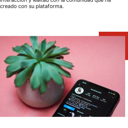
creado con su plataforma.