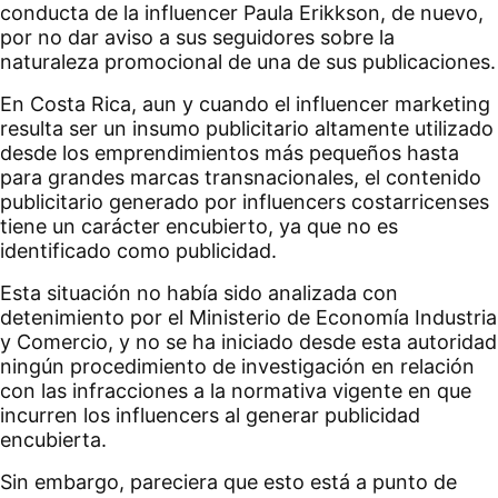
conducta de la influencer Paula Erikkson, de nuevo,
por no dar aviso a sus seguidores sobre la
naturaleza promocional de una de sus publicaciones.
En Costa Rica, aun y cuando el influencer marketing
resulta ser un insumo publicitario altamente utilizado
desde los emprendimientos más pequeños hasta
para grandes marcas transnacionales, el contenido
publicitario generado por influencers costarricenses
tiene un carácter encubierto, ya que no es
identificado como publicidad.
Esta situación no había sido analizada con
detenimiento por el Ministerio de Economía Industria
y Comercio, y no se ha iniciado desde esta autoridad
ningún procedimiento de investigación en relación
con las infracciones a la normativa vigente en que
incurren los influencers al generar publicidad
encubierta.
Sin embargo, pareciera que esto está a punto de