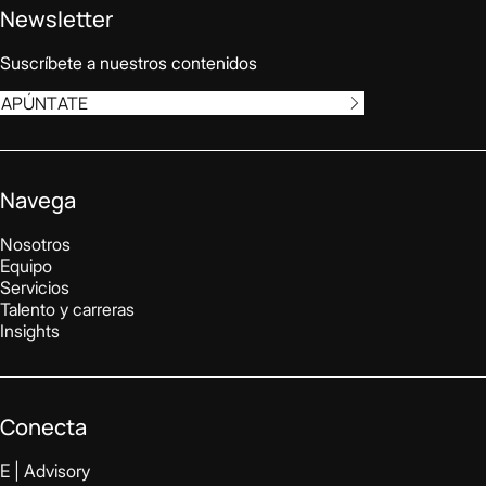
Newsletter
Suscríbete a nuestros contenidos
APÚNTATE
Navega
Nosotros
Equipo
Servicios
Talento y carreras
Insights
Conecta
E | Advisory