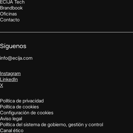
ECIJA Tech
Brandbook
Oficinas
Contacto
Síguenos
info@ecija.com
Instagram
LinkedIn
X
Política de privacidad
Política de cookies
Configuración de cookies
Aviso legal
Política del sistema de gobierno, gestión y control
Canal ético