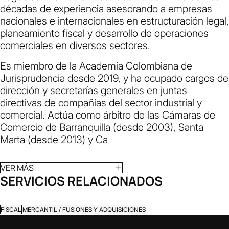
décadas de experiencia asesorando a empresas
nacionales e internacionales en estructuración legal,
planeamiento fiscal y desarrollo de operaciones
comerciales en diversos sectores.
Es miembro de la Academia Colombiana de
Jurisprudencia desde 2019, y ha ocupado cargos de
dirección y secretarías generales en juntas
directivas de compañías del sector industrial y
comercial. Actúa como árbitro de las Cámaras de
Comercio de Barranquilla (desde 2003), Santa
Marta (desde 2013) y Ca
VER MÁS
SERVICIOS RELACIONADOS
FISCAL
MERCANTIL / FUSIONES Y ADQUISICIONES