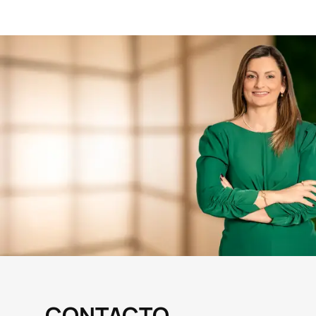
CONTACTO