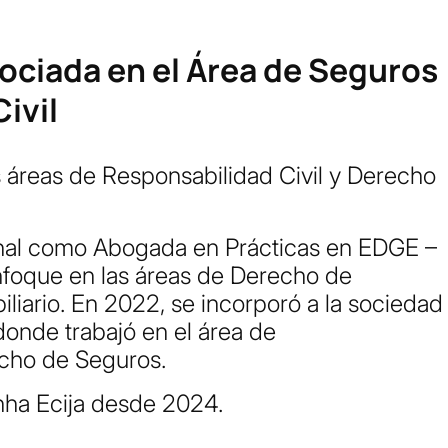
ociada en el Área de Seguros
ivil
as áreas de Responsabilidad Civil y Derecho
ional como Abogada en Prácticas en EDGE –
nfoque en las áreas de Derecho de
liario. En 2022, se incorporó a la sociedad
onde trabajó en el área de
echo de Seguros.
nha Ecija desde 2024.