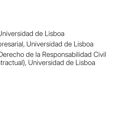
Universidad de Lisboa
esarial, Universidad de Lisboa
erecho de la Responsabilidad Civil
tractual), Universidad de Lisboa