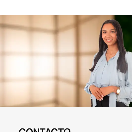
CONTACTO